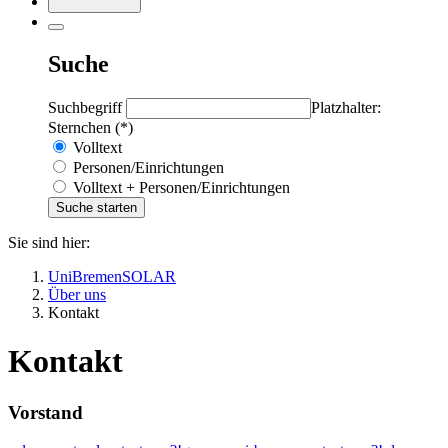
Suche
Suchbegriff
Platzhalter:
Sternchen (*)
Volltext
Personen/Einrichtungen
Volltext + Personen/Einrichtungen
Sie sind hier:
UniBremenSOLAR
Über uns
Kontakt
Kontakt
Vorstand