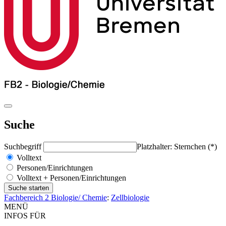
Suche
Suchbegriff
Platzhalter: Sternchen (*)
Volltext
Personen/Einrichtungen
Volltext + Personen/Einrichtungen
Fachbereich 2 Biologie/ Chemie
:
Zellbiologie
MENÜ
INFOS FÜR