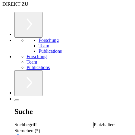
DIREKT ZU
Forschung
Team
Publications
Forschung
Team
Publications
Suche
Suchbegriff
Platzhalter:
Sternchen (*)