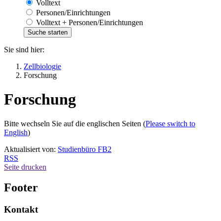
Volltext
Personen/Einrichtungen
Volltext + Personen/Einrichtungen
Sie sind hier:
Zellbiologie
Forschung
Forschung
Bitte wechseln Sie auf die englischen Seiten (
Please switch to
English
)
Aktualisiert von:
Studienbüro FB2
RSS
Seite drucken
Footer
Kontakt