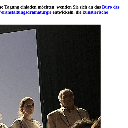
ine Tagung einladen möchten, wenden Sie sich an das
Büro des
Veranstaltungsdramaturgie
entwickeln, die
künstlerische