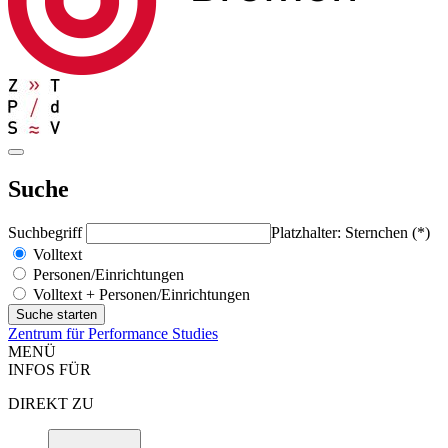
Suche
Suchbegriff
Platzhalter: Sternchen (*)
Volltext
Personen/Einrichtungen
Volltext + Personen/Einrichtungen
Zentrum für Performance Studies
MENÜ
INFOS FÜR
DIREKT ZU