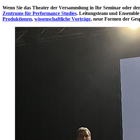
Wenn Sie das Theater der Versammlung in Ihr Seminar oder den U
Zentrums für Performance Studies
. Leitungsteam und Ensemble
Produktionen
,
wissenschaftliche Vorträge
, neue Formen der Ges