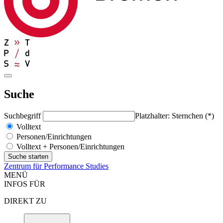
Suche
Suchbegriff
Platzhalter: Sternchen (*)
Volltext
Personen/Einrichtungen
Volltext + Personen/Einrichtungen
Zentrum für Performance Studies
MENÜ
INFOS FÜR
DIREKT ZU