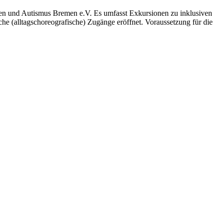
emen und Autismus Bremen e.V. Es umfasst Exkursionen zu inklusiven
e (alltagschoreografische) Zugänge eröffnet. Voraussetzung für die