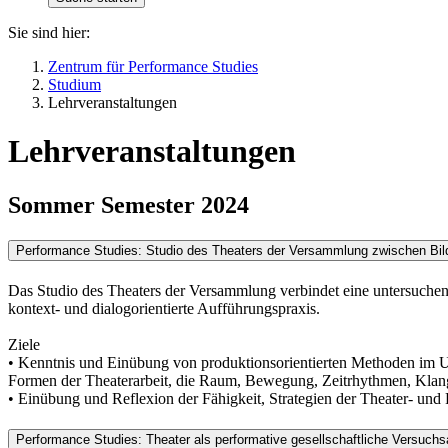
Sie sind hier:
Zentrum für Performance Studies
Studium
Lehrveranstaltungen
Lehrveranstaltungen
Sommer Semester 2024
Performance Studies: Studio des Theaters der Versammlung zwischen Bil
Das Studio des Theaters der Versammlung verbindet eine untersuchen
kontext- und dialogorientierte Aufführungspraxis.
Ziele
• Kenntnis und Einübung von produktionsorientierten Methoden im Umg
Formen der Theaterarbeit, die Raum, Bewegung, Zeitrhythmen, Klan
• Einübung und Reflexion der Fähigkeit, Strategien der Theater- und
Performance Studies: Theater als performative gesellschaftliche Versuch