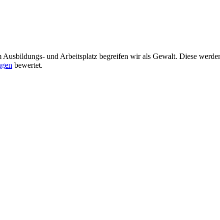
Ausbildungs- und Arbeitsplatz begreifen wir als Gewalt. Diese werden 
ngen
bewertet.