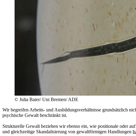
© Julia Baier/ Uni Bremen/ ADE
Wir begreifen Arbeits- und Ausbildungsverhältnisse grundsätzlich nich
psychische Gewalt beschränkt ist.
Strukturelle Gewalt beziehen wir ebenso ein, wie positionale oder a
und gleichzeitige Skandalisierung von gewaltförmigen Handlungen
b