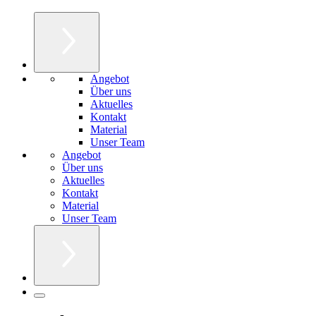
Angebot
Über uns
Aktuelles
Kontakt
Material
Unser Team
Angebot
Über uns
Aktuelles
Kontakt
Material
Unser Team