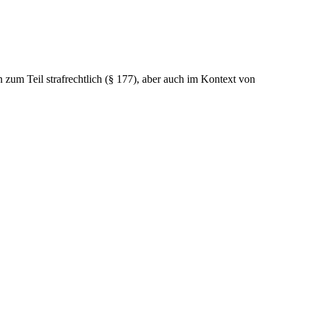
zum Teil strafrechtlich (
§
177), aber auch im Kontext von