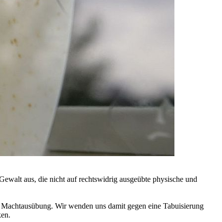
 Gewalt aus, die nicht auf rechtswidrig ausgeübte physische und
time Machtausübung. Wir wenden uns damit gegen eine Tabuisierung
en.