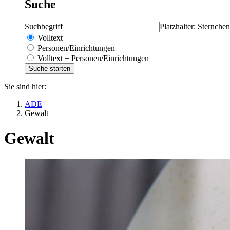
Suche
Suchbegriff
Platzhalter: Sternchen
Volltext
Personen/Einrichtungen
Volltext + Personen/Einrichtungen
Sie sind hier:
ADE
Gewalt
Gewalt