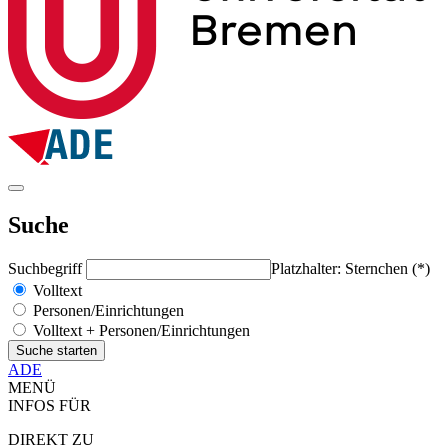
Suche
Suchbegriff
Platzhalter: Sternchen (*)
Volltext
Personen/Einrichtungen
Volltext + Personen/Einrichtungen
ADE
MENÜ
INFOS FÜR
DIREKT ZU