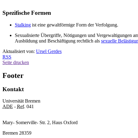
Spezifische Formen
Stalking
ist eine gewaltförmige Form der Verfolgung.
Sexualisierte Übergriffe, Nötigungen und Vergewaltigungen am 
Ausbildung und Beschäftigung rechtlich als
sexuelle Belästigu
Aktualisiert von:
Ursel Gerdes
RSS
Seite drucken
Footer
Kontakt
Universität Bremen
ADE
-
Ref.
041
Mary- Somerville- Str. 2, Haus Oxford
Bremen 28359