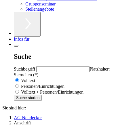
Gruppenseminar
Stellenangebote
Infos für
Suche
Suchbegriff
Platzhalter:
Sternchen (*)
Volltext
Personen/Einrichtungen
Volltext + Personen/Einrichtungen
Sie sind hier:
AG Neudecker
Anschrift