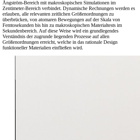
Ångström-Bereich mit makroskopischen Simulationen im
Zentimeter-Bereich verbindet. Dynamische Rechnungen werden es
erlauben, alle relevanten zeitlichen Größenordnungen zu
überbrücken, von atomaren Bewegungen auf der Skala von
Femtosekunden bis hin zu makroskopischen Materialtests im
Sekundenbereich. Auf diese Weise wird ein grundlegendes
Verständnis der zugrunde liegenden Prozesse auf allen
Größenordnungen erreicht, welche in das rationale Design
funktioneller Materialien einfließen wird.