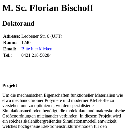
M. Sc. Florian Bischoff
Doktorand
Adresse:
Leobener Str. 6 (UFT)
Raum:
1240
Email:
Bitte hier klicken
Tel.:
0421 218-50284
Projekt
Um die mechanischen Eigenschaften funktioneller Materialien wie
etwa mechanochromer Polymere und moderner Klebstoffe zu
verstehen und zu optimieren, werden spezialisierte
Simulationsmethoden benötigt, die molekulare und makroskopische
Größenordnungen miteinander verbinden. In diesem Projekt wird
ein solches skalenübergreifendes Simulationsmodell entwickelt,
welches hochgenaue Elektronenstrukturmethoden für den