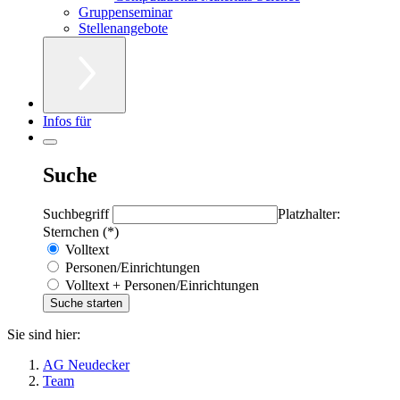
Gruppenseminar
Stellenangebote
Infos für
Suche
Suchbegriff
Platzhalter:
Sternchen (*)
Volltext
Personen/Einrichtungen
Volltext + Personen/Einrichtungen
Sie sind hier:
AG Neudecker
Team