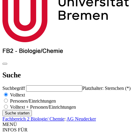
Suche
Suchbegriff
Platzhalter: Sternchen (*)
Volltext
Personen/Einrichtungen
Volltext + Personen/Einrichtungen
Fachbereich 2 Biologie/ Chemie
:
AG Neudecker
MENÜ
INFOS FÜR