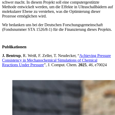
schwer macht. In diesem Projekt soll eine computergestützte
Methode entwickelt werden, um die Effekte in Ultraschallbädern auf
molekularer Ebene zu verstehen, was die Optimierung dieser
Prozesse ermöglichen wird.
Wir bedanken uns bei der Deutschen Forschungsgemeinschaft
(Fondsnummer STA 1526/8-1) für die Finanzierung dieses Projekts.
Publikationen
J. Bentrup
, R. Weiß, F. Zeller, T. Neudecker, “
Achieving Pressure
Consistency in Mechanochemical Simulations of Chemical
Reactions Under Pressure
”, J. Comput. Chem.
2025
,
46
, e70024