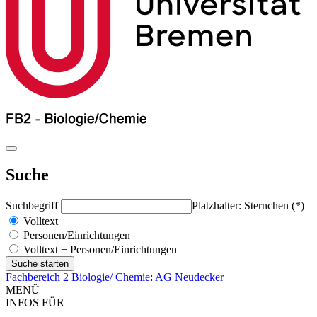
Suche
Suchbegriff
Platzhalter: Sternchen (*)
Volltext
Personen/Einrichtungen
Volltext + Personen/Einrichtungen
Fachbereich 2 Biologie/ Chemie
:
AG Neudecker
MENÜ
INFOS FÜR