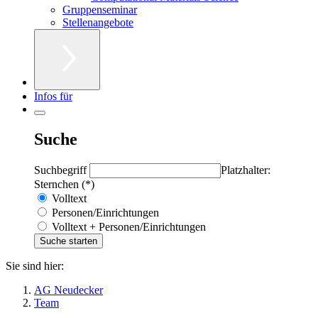
Gruppenseminar
Stellenangebote
Infos für
Suche
Suchbegriff
Platzhalter:
Sternchen (*)
Volltext
Personen/Einrichtungen
Volltext + Personen/Einrichtungen
Sie sind hier:
AG Neudecker
Team