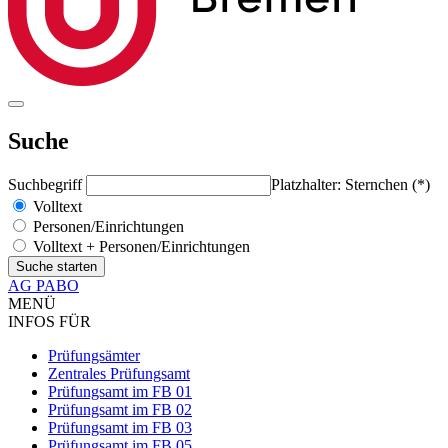
Suche
Suchbegriff
Platzhalter: Sternchen (*)
Volltext
Personen/Einrichtungen
Volltext + Personen/Einrichtungen
AG PABO
MENÜ
INFOS FÜR
Prüfungsämter
Zentrales Prüfungsamt
Prüfungsamt im FB 01
Prüfungsamt im FB 02
Prüfungsamt im FB 03
Prüfungsamt im FB 05