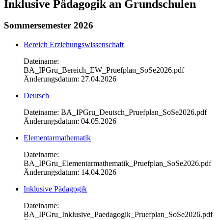
Inklusive Pädagogik an Grundschulen
Sommersemester 2026
Bereich Erziehungswissenschaft
Dateiname:
BA_IPGru_Bereich_EW_Pruefplan_SoSe2026.pdf
Änderungsdatum: 27.04.2026
Deutsch
Dateiname: BA_IPGru_Deutsch_Pruefplan_SoSe2026.pdf
Änderungsdatum: 04.05.2026
Elementarmathematik
Dateiname:
BA_IPGru_Elementarmathematik_Pruefplan_SoSe2026.pdf
Änderungsdatum: 14.04.2026
Inklusive Pädagogik
Dateiname:
BA_IPGru_Inklusive_Paedagogik_Pruefplan_SoSe2026.pdf