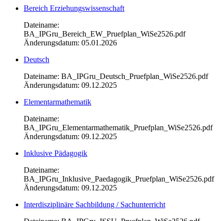
Bereich Erziehungswissenschaft
Dateiname:
BA_IPGru_Bereich_EW_Pruefplan_WiSe2526.pdf
Änderungsdatum: 05.01.2026
Deutsch
Dateiname: BA_IPGru_Deutsch_Pruefplan_WiSe2526.pdf
Änderungsdatum: 09.12.2025
Elementarmathematik
Dateiname:
BA_IPGru_Elementarmathematik_Pruefplan_WiSe2526.pdf
Änderungsdatum: 09.12.2025
Inklusive Pädagogik
Dateiname:
BA_IPGru_Inklusive_Paedagogik_Pruefplan_WiSe2526.pdf
Änderungsdatum: 09.12.2025
Interdisziplinäre Sachbildung / Sachunterricht