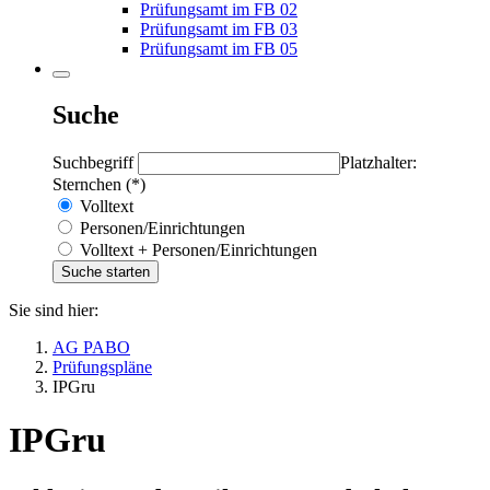
Prüfungsamt im FB 02
Prüfungsamt im FB 03
Prüfungsamt im FB 05
Suche
Suchbegriff
Platzhalter:
Sternchen (*)
Volltext
Personen/Einrichtungen
Volltext + Personen/Einrichtungen
Sie sind hier:
AG PABO
Prüfungspläne
IPGru
IPGru