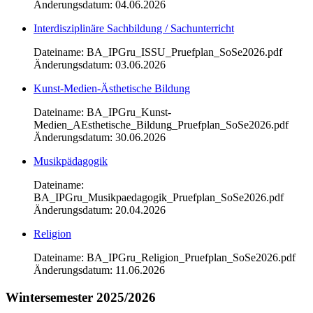
Änderungsdatum: 04.06.2026
Interdisziplinäre Sachbildung / Sachunterricht
Dateiname: BA_IPGru_ISSU_Pruefplan_SoSe2026.pdf
Änderungsdatum: 03.06.2026
Kunst-Medien-Ästhetische Bildung
Dateiname: BA_IPGru_Kunst-
Medien_AEsthetische_Bildung_Pruefplan_SoSe2026.pdf
Änderungsdatum: 30.06.2026
Musikpädagogik
Dateiname:
BA_IPGru_Musikpaedagogik_Pruefplan_SoSe2026.pdf
Änderungsdatum: 20.04.2026
Religion
Dateiname: BA_IPGru_Religion_Pruefplan_SoSe2026.pdf
Änderungsdatum: 11.06.2026
Wintersemester 2025/2026