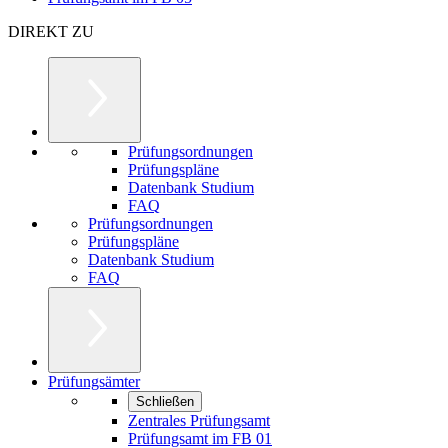
DIREKT ZU
Prüfungsordnungen
Prüfungspläne
Datenbank Studium
FAQ
Prüfungsordnungen
Prüfungspläne
Datenbank Studium
FAQ
Prüfungsämter
Schließen
Zentrales Prüfungsamt
Prüfungsamt im FB 01