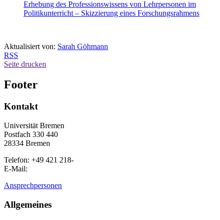
Erhebung des Professionswissens von Lehrpersonen im
Politikunterricht – Skizzierung eines Forschungsrahmens
Aktualisiert von:
Sarah Göhmann
RSS
Seite drucken
Footer
Kontakt
Universität Bremen
Postfach 330 440
28334 Bremen
Telefon: +49 421 218-
E-Mail:
Ansprechpersonen
Allgemeines