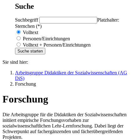
Suche
Suchbegriff
Platzhalter:
Sternchen (*)
Volltext
Personen/Einrichtungen
Volltext + Personen/Einrichtungen
Sie sind hier:
Arbeitsgruppe Didaktiken der Sozialwissenschaften (AG
DiS)
Forschung
Forschung
Die Arbeitsgruppe für die Didaktiken der Sozialwissenschaften
initiiert empirische Forschungsvorhaben zur
sozialwissenschaftlichen Lehr-Lernforschung. Dabei liegt der
Schwerpunkt auf fachergänzenden und fächerübergreifenden
Projekten.