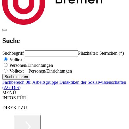
Suche
Suchbegriff
Platzhalter: Sternchen (*)
Volltext
Personen/Einrichtungen
Volltext + Personen/Einrichtungen
Fachbereich 08
:
Arbeitsgruppe Didaktiken der Sozialwissenschaften
(AG DiS)
MENÜ
INFOS FÜR
DIREKT ZU