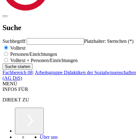
Suche
Suchbegriff
Platzhalter: Sternchen (*)
Volltext
Personen/Einrichtungen
Volltext + Personen/Einrichtungen
Fachbereich 08
:
Arbeitsgruppe Didaktiken der Sozialwissenschaften
(AG DiS)
MENÜ
INFOS FÜR
DIREKT ZU
Über uns