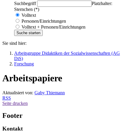
Suchbegriff
Platzhalter:
Sternchen (*)
Volltext
Personen/Einrichtungen
Volltext + Personen/Einrichtungen
Sie sind hier:
Arbeitsgruppe Didaktiken der Sozialwissenschaften (AG
DiS)
Forschung
Arbeitspapiere
Aktualisiert von:
Gaby Thiemann
RSS
Seite drucken
Footer
Kontakt