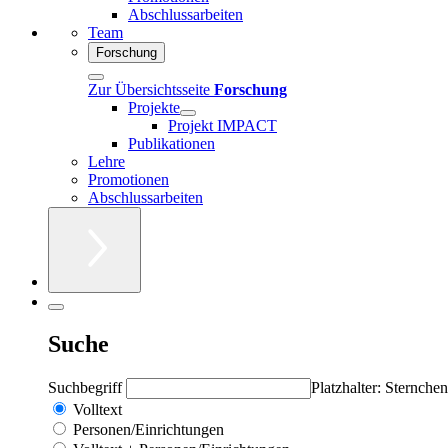
Abschlussarbeiten
Team
Forschung
Zur Übersichtsseite
Forschung
Projekte
Projekt IMPACT
Publikationen
Lehre
Promotionen
Abschlussarbeiten
Suche
Suchbegriff
Platzhalter: Sternchen
Volltext
Personen/Einrichtungen