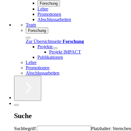
Forschung
Lehre
Promotionen
Abschlussarbeiten
Team
Forschung
Zur Übersichtsseite
Forschung
Projekte
Projekt IMPACT
Publikationen
Lehre
Promotionen
Abschlussarbeiten
Suche
Suchbegriff
Platzhalter: Sternchen