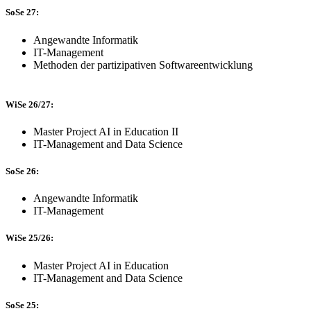
SoSe 27:
Angewandte Informatik
IT-Management
Methoden der partizipativen Softwareentwicklung
WiSe 26/27:
Master Project AI in Education II
IT-Management and Data Science
SoSe 26:
Angewandte Informatik
IT-Management
WiSe 25/26:
Master Project AI in Education
IT-Management and Data Science
SoSe 25: