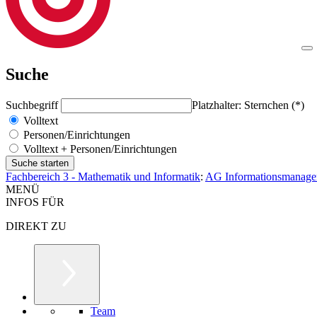
Suche
Suchbegriff
Platzhalter: Sternchen (*)
Volltext
Personen/Einrichtungen
Volltext + Personen/Einrichtungen
Fachbereich 3 - Mathematik und Informatik
:
AG Informationsmanage
MENÜ
INFOS FÜR
DIREKT ZU
Team