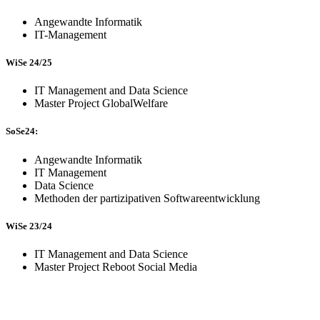
Angewandte Informatik
IT-Management
WiSe 24/25
IT Management and Data Science
Master Project GlobalWelfare
SoSe24:
Angewandte Informatik
IT Management
Data Science
Methoden der partizipativen Softwareentwicklung
WiSe 23/24
IT Management and Data Science
Master Project Reboot Social Media