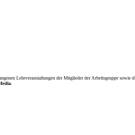
rgangenen Lehrveranstaltungen der Mitglieder der Arbeitsgruppe sowie
 Media
.