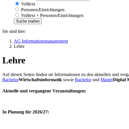
Volltext
Personen/Einrichtungen
Volltext + Personen/Einrichtungen
Sie sind hier:
AG Informationsmanagement
Lehre
Lehre
Auf diesen Seiten finden sie Informationen zu den aktuellen und ve
Bachelor
Wirtschaftsinformatik
sowie
Bachelor
und
Master
Digital
Aktuelle und vergangene Veranstaltungen
:
In Planung für 2026/27: