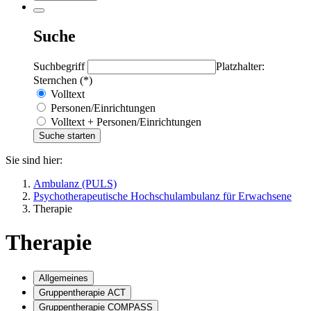
Suche
Suchbegriff
Platzhalter:
Sternchen (*)
Volltext
Personen/Einrichtungen
Volltext + Personen/Einrichtungen
Sie sind hier:
Ambulanz (PULS)
Psychotherapeutische Hochschulambulanz für Erwachsene
Therapie
Therapie
Allgemeines
Gruppentherapie ACT
Gruppentherapie COMPASS