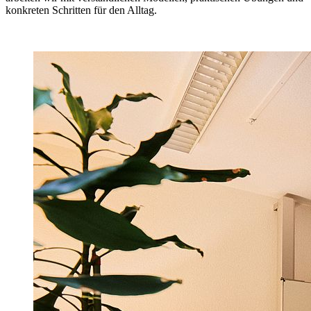
konkreten Schritten für den Alltag.