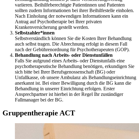
variieren. Beihilfeberechtigte Patientinnen und Patienten
sollten zudem Informationen bei ihrer Beihilfestelle einholen.
Nach Einholung der notwendigen Informationen kann ein
Antrag auf Psychotherapie bei Ihrer privaten
Krankenversicherung gestellt werden.
Selbstzahler*innen
Selbstverständlich können Sie die Kosten Ihrer Behandlung
auch selbst tragen. Die Abrechnung erfolgt in diesem Fall
nach der Gebührenordnung für Psychotherapeuten (GOP).
Behandlung nach Arbeits- oder Dienstunfällen
Falls Sie aufgrund eines Arbeits- oder Dienstunfalls eine
psychotherapeutische Behandlung benötigen, erkundigen Sie
sich bitte bei Ihrer Berufsgenossenschaft (BG) oder
Unfallkasse, ob unsere Ambulanz als Behandlungseinrichtung
anerkannt ist. Bei einer Bewilligung durch die BG kann die
Behandlung in unserer Einrichtung erfolgen. Erster
Ansprechpartner ist hierbei in der Regel Ihr zuständiger
Fallmanager bei der BG.
Gruppentherapie ACT