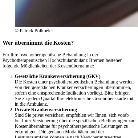
© Patrick Pollmeier
Wer übernimmt die Kosten?
Für Ihre psychotherapeutische Behandlung in der
Psychotherapeutischen Hochschulambulanz Bremen bestehen
folgende Möglichkeiten der Kostenübernahme:
Gesetzliche Krankenversicherung (GKV)
Die Kosten einer psychotherapeutischen Behandlung werden
von den gesetzlichen Krankenversicherungen übernommen,
sofern eine entsprechende Indikation vorliegt. Bitte bringen
Sie zu jedem Quartal Ihre elektronische Gesundheitskarte mit
in die Ambulanz.
Private Krankenversicherung
Sind Sie privat versichert, empfehlen wir Ihnen, sich vorab
bei Ihrer Versicherung über die spezifischen Bedingungen zur
Kostenübernahme für psychotherapeutische Leistungen zu
erkundigen. Die genauen Modalitäten und der
Leistungsumfang können je nach Versicherungsvertrag