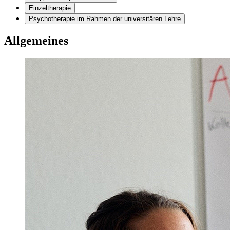
Einzeltherapie
Psychotherapie im Rahmen der universitären Lehre
Allgemeines