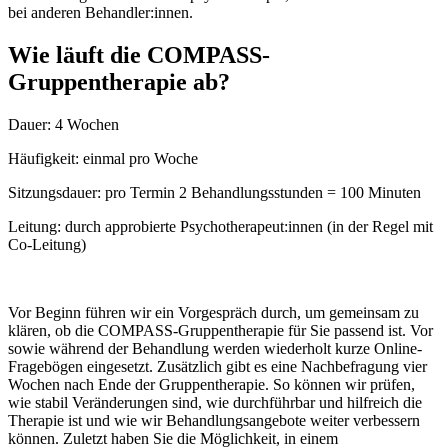
bei anderen Behandler:innen.
Wie läuft die COMPASS-
Gruppentherapie ab?
Dauer: 4 Wochen
Häufigkeit: einmal pro Woche
Sitzungsdauer: pro Termin 2 Behandlungsstunden = 100 Minuten
Leitung: durch approbierte Psychotherapeut:innen (in der Regel mit
Co-Leitung)
Vor Beginn führen wir ein Vorgespräch durch, um gemeinsam zu
klären, ob die COMPASS-Gruppentherapie für Sie passend ist. Vor
sowie während der Behandlung werden wiederholt kurze Online-
Fragebögen eingesetzt. Zusätzlich gibt es eine Nachbefragung vier
Wochen nach Ende der Gruppentherapie. So können wir prüfen,
wie stabil Veränderungen sind, wie durchführbar und hilfreich die
Therapie ist und wie wir Behandlungsangebote weiter verbessern
können. Zuletzt haben Sie die Möglichkeit, in einem