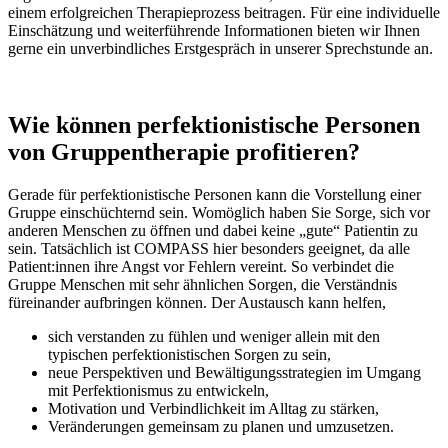
einem erfolgreichen Therapieprozess beitragen. Für eine individuelle
Einschätzung und weiterführende Informationen bieten wir Ihnen
gerne ein unverbindliches Erstgespräch in unserer Sprechstunde an.
Wie können perfektionistische Personen
von Gruppentherapie profitieren?
Gerade für perfektionistische Personen kann die Vorstellung einer
Gruppe einschüchternd sein. Womöglich haben Sie Sorge, sich vor
anderen Menschen zu öffnen und dabei keine „gute“ Patientin zu
sein. Tatsächlich ist COMPASS hier besonders geeignet, da alle
Patient:innen ihre Angst vor Fehlern vereint. So verbindet die
Gruppe Menschen mit sehr ähnlichen Sorgen, die Verständnis
füreinander aufbringen können. Der Austausch kann helfen,
sich verstanden zu fühlen und weniger allein mit den
typischen perfektionistischen Sorgen zu sein,
neue Perspektiven und Bewältigungsstrategien im Umgang
mit Perfektionismus zu entwickeln,
Motivation und Verbindlichkeit im Alltag zu stärken,
Veränderungen gemeinsam zu planen und umzusetzen.