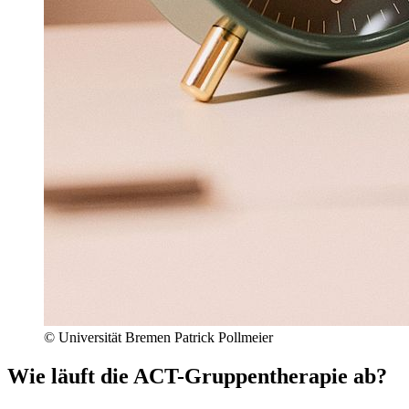
© Universität Bremen Patrick Pollmeier
Wie läuft die ACT-Gruppentherapie ab?