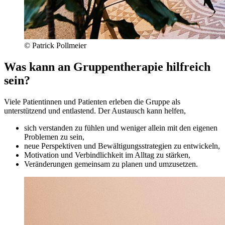
© Patrick Pollmeier
Was kann an Gruppentherapie hilfreich
sein?
Viele Patientinnen und Patienten erleben die Gruppe als
unterstützend und entlastend. Der Austausch kann helfen,
sich verstanden zu fühlen und weniger allein mit den eigenen
Problemen zu sein,
neue Perspektiven und Bewältigungsstrategien zu entwickeln,
Motivation und Verbindlichkeit im Alltag zu stärken,
Veränderungen gemeinsam zu planen und umzusetzen.