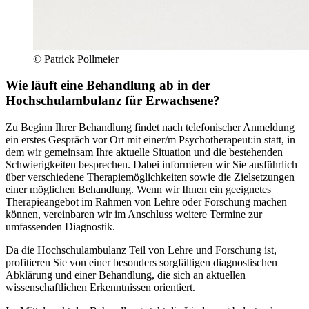
© Patrick Pollmeier
Wie läuft eine Behandlung ab in der
Hochschulambulanz für Erwachsene?
Zu Beginn Ihrer Behandlung findet nach telefonischer Anmeldung
ein erstes Gespräch vor Ort mit einer/m Psychotherapeut:in statt, in
dem wir gemeinsam Ihre aktuelle Situation und die bestehenden
Schwierigkeiten besprechen. Dabei informieren wir Sie ausführlich
über verschiedene Therapiemöglichkeiten sowie die Zielsetzungen
einer möglichen Behandlung. Wenn wir Ihnen ein geeignetes
Therapieangebot im Rahmen von Lehre oder Forschung machen
können, vereinbaren wir im Anschluss weitere Termine zur
umfassenden Diagnostik.
Da die Hochschulambulanz Teil von Lehre und Forschung ist,
profitieren Sie von einer besonders sorgfältigen diagnostischen
Abklärung und einer Behandlung, die sich an aktuellen
wissenschaftlichen Erkenntnissen orientiert.