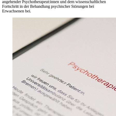
angehender Psychotherapeut:innen und dem wissenschaftlichen
Fortschritt in der Behandlung psychischer Störungen bei
Erwachsenen bei.