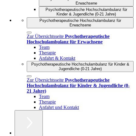
Erwachsene
Psychotherapeutische Hochschulambulanz für
Kinder & Jugendliche (0-21 Jahre)
Psychotherapeutische Hochschulambulanz für
Erwachsene
Zur Übersichtsseite
Psychotherapeutische
Hochschulambulanz für Erwachsene
Team
Therapie
Anfahrt & Kontakt
Psychotherapeutische Hochschulambulanz für Kinder &
Jugendliche (0-21 Jahre)
Zur Übersichtsseite
Psychotherapeutische
Hochschulambulanz für Kinder & Jugendliche (0-
21 Jahre)
Team
Therapie
Anfahrt und Kontakt