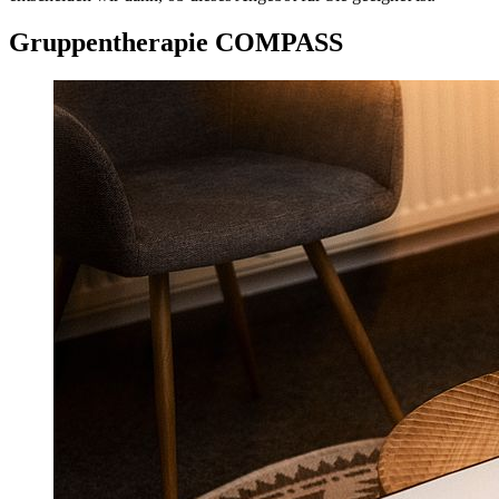
Gruppentherapie COMPASS