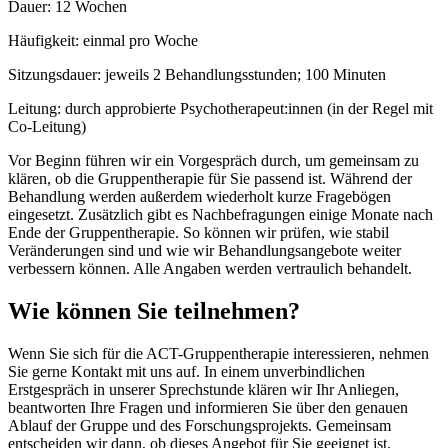
Dauer: 12 Wochen
Häufigkeit: einmal pro Woche
Sitzungsdauer: jeweils 2 Behandlungsstunden; 100 Minuten
Leitung: durch approbierte Psychotherapeut:innen (in der Regel mit
Co-Leitung)
Vor Beginn führen wir ein Vorgespräch durch, um gemeinsam zu
klären, ob die Gruppentherapie für Sie passend ist. Während der
Behandlung werden außerdem wiederholt kurze Fragebögen
eingesetzt. Zusätzlich gibt es Nachbefragungen einige Monate nach
Ende der Gruppentherapie. So können wir prüfen, wie stabil
Veränderungen sind und wie wir Behandlungsangebote weiter
verbessern können. Alle Angaben werden vertraulich behandelt.
Wie können Sie teilnehmen?
Wenn Sie sich für die ACT-Gruppentherapie interessieren, nehmen
Sie gerne Kontakt mit uns auf. In einem unverbindlichen
Erstgespräch in unserer Sprechstunde klären wir Ihr Anliegen,
beantworten Ihre Fragen und informieren Sie über den genauen
Ablauf der Gruppe und des Forschungsprojekts. Gemeinsam
entscheiden wir dann, ob dieses Angebot für Sie geeignet ist.