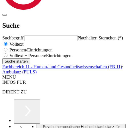
Suche
Suchbegriff
Platzhalter: Sternchen (*)
Volltext
Personen/Einrichtungen
Volltext + Personen/Einrichtungen
Fachbereich 11 - Human- und Gesundheitswissenschaften (FB 11)
:
Ambulanz (PULS)
MENÜ
INFOS FÜR
DIREKT ZU
Psychotherapeutische Hochschulambulanz für