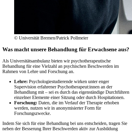
© Universität Bremen/Patrick Pollmeier
Was macht unsere Behandlung für Erwachsene aus?
Als Universitätsambulanz bieten wir psychotherapeutische
Behandlung für eine Vielzahl an psychischen Beschwerden im
Rahmen von Lehre und Forschung an.
Lehre:
Psychologiestudierende wirken unter enger
Supervision erfahrener Psychotherapeut:innen an der
Behandlung mit – sei es durch das eigenständige Durchführen
einzelner Elemente einer Sitzung oder durch Hospitationen.
Forschung:
Daten, die im Verlauf der Therapie erhoben
werden, nutzen wir in anonymisierter Form für
Forschungszwecke.
Indem Sie sich für eine Behandlung bei uns entscheiden, tragen Sie
neben der Besserung Ihrer Beschwerden aktiv zur Ausbildung