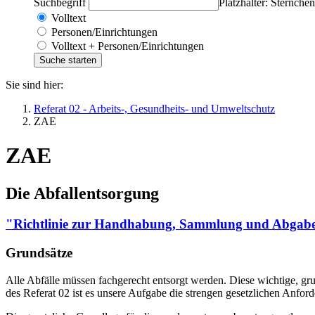
Suchbegriff
Platzhalter: Sternchen
Volltext
Personen/Einrichtungen
Volltext + Personen/Einrichtungen
Sie sind hier:
Referat 02 - Arbeits-, Gesundheits- und Umweltschutz
ZAE
ZAE
Die Abfallentsorgung
"Richtlinie zur Handhabung, Sammlung und Abgabe 
Grundsätze
Alle Abfälle müssen fachgerecht entsorgt werden. Diese wichtige, gr
des Referat 02 ist es unsere Aufgabe die strengen gesetzlichen Anforde