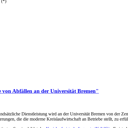
 (*)
von Abfällen an der Universität Bremen"
undsätzliche Dienstleistung wird an der Universität Bremen von der Ze
rungen, die die moderne Kreislaufwirtschaft an Betriebe stellt, zu erfül