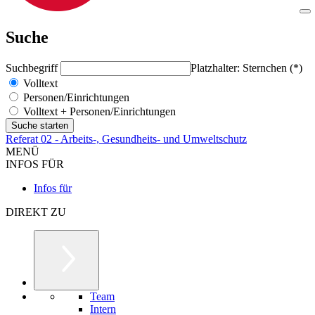
Suche
Suchbegriff
Platzhalter: Sternchen (*)
Volltext
Personen/Einrichtungen
Volltext + Personen/Einrichtungen
Referat 02 - Arbeits-, Gesundheits- und Umweltschutz
MENÜ
INFOS FÜR
Infos für
DIREKT ZU
Team
Intern