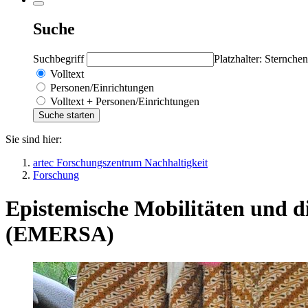
Suche
Suchbegriff
Platzhalter: Sternchen
Volltext
Personen/Einrichtungen
Volltext + Personen/Einrichtungen
Sie sind hier:
artec Forschungszentrum Nachhaltigkeit
Forschung
Epistemische Mobilitäten und di
(EMERSA)