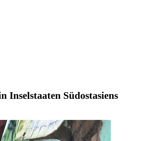
n Inselstaaten Südostasiens