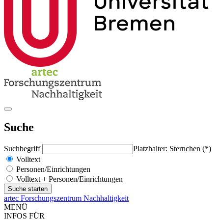
Suche
Suchbegriff
Platzhalter: Sternchen (*)
Volltext
Personen/Einrichtungen
Volltext + Personen/Einrichtungen
artec Forschungszentrum Nachhaltigkeit
MENÜ
INFOS FÜR