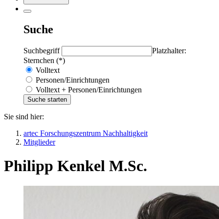
Suche
Suchbegriff
Platzhalter:
Sternchen (*)
Volltext
Personen/Einrichtungen
Volltext + Personen/Einrichtungen
Sie sind hier:
artec Forschungszentrum Nachhaltigkeit
Mitglieder
Philipp Kenkel M.Sc.