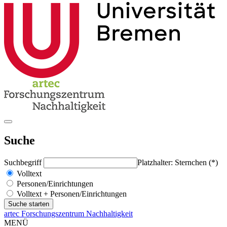
Suche
Suchbegriff
Platzhalter: Sternchen (*)
Volltext
Personen/Einrichtungen
Volltext + Personen/Einrichtungen
artec Forschungszentrum Nachhaltigkeit
MENÜ