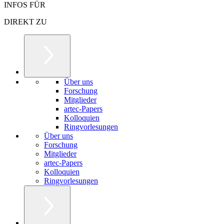
INFOS FÜR
DIREKT ZU
Über uns
Forschung
Mitglieder
artec-Papers
Kolloquien
Ringvorlesungen
Über uns
Forschung
Mitglieder
artec-Papers
Kolloquien
Ringvorlesungen