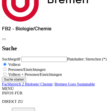
Suche
Suchbegriff
Platzhalter: Sternchen (*)
Volltext
Personen/Einrichtungen
Volltext + Personen/Einrichtungen
Fachbereich 2 Biologie/ Chemie
:
Bremen Goes Sustainable
MENÜ
INFOS FÜR
DIREKT ZU