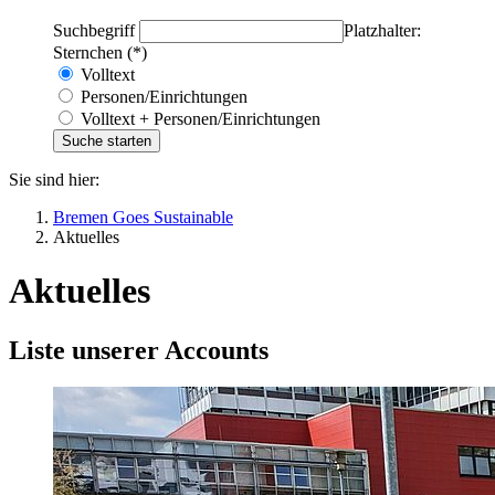
Suchbegriff
Platzhalter:
Sternchen (*)
Volltext
Personen/Einrichtungen
Volltext + Personen/Einrichtungen
Sie sind hier:
Bremen Goes Sustainable
Aktuelles
Aktuelles
Liste unserer Accounts