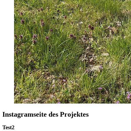
Instagramseite des Projektes
Test2