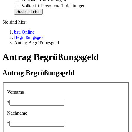
Volltext + Personen/Einrichtungen
Sie sind hier:
bsu Online
Begrüßungsgeld
Antrag Begrüßungsgeld
Antrag Begrüßungsgeld
Antrag Begrüßungsgeld
Vorname
*
Nachname
*