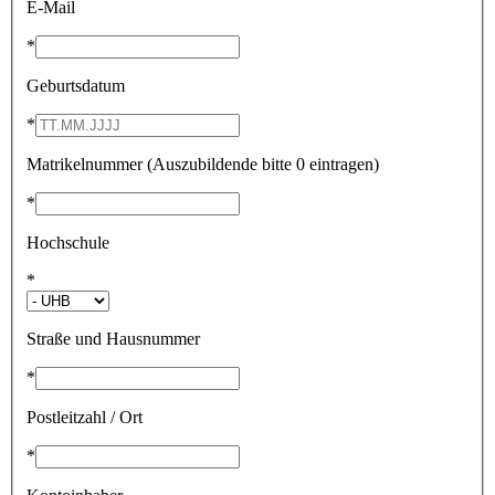
E-Mail
*
Geburtsdatum
*
Matrikelnummer (Auszubildende bitte 0 eintragen)
*
Hochschule
*
Straße und Hausnummer
*
Postleitzahl / Ort
*