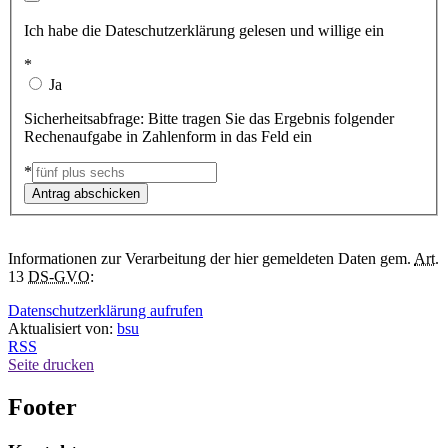
Ich habe die Dateschutzerklärung gelesen und willige ein
*
Ja
Sicherheitsabfrage: Bitte tragen Sie das Ergebnis folgender
Rechenaufgabe in Zahlenform in das Feld ein
*
Informationen zur Verarbeitung der hier gemeldeten Daten gem.
Art.
13
DS-GVO
:
Datenschutzerklärung aufrufen
Aktualisiert von:
bsu
RSS
Seite drucken
Footer