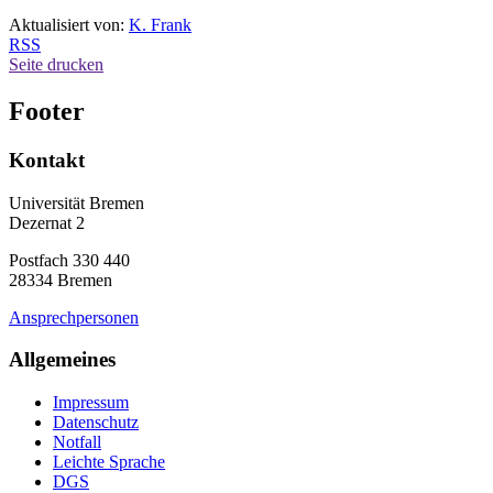
Aktualisiert von:
K. Frank
RSS
Seite drucken
Footer
Kontakt
Universität Bremen
Dezernat 2
Postfach 330 440
28334 Bremen
Ansprechpersonen
Allgemeines
Impressum
Datenschutz
Notfall
Leichte Sprache
DGS