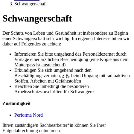
Schwangerschaft
Schwangerschaft
Der Schutz von Leben und Gesundheit ist insbesondere zu Beginn
einer Schwangerschaft sehr wichtig. Im eigenen Interesse bitten wir
daher auf Folgendes zu achten:
Informieren Sie bitte umgehend das Personaldezernat durch
Vorlage einer ärztlichen Bescheinigung (eine Kopie aus dem
Mutterpass ist ausreichend)
Erkundigen Sie sich umgehend nach den
Beschäftigungsverboten,
z.B.
beim Umgang mit radioaktiven
Stoffen, Arbeiten mit Gefahrstoffen
Beachten Sie unbedingt die besonderen
Arbeitsschutzvorschriften für Schwangere.
Zuständigkeit
Performa Nord
Ihre/n zuständige/n Sachbearbeiter*in können Sie Ihrer
Entgeltabrechnung entnehmen.