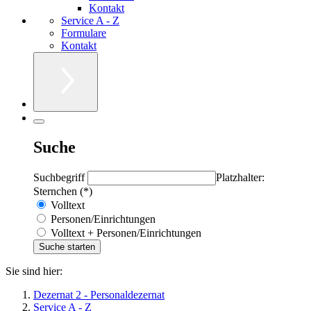
Kontakt
Service A - Z
Formulare
Kontakt
Suche
Suchbegriff
Platzhalter:
Sternchen (*)
Volltext
Personen/Einrichtungen
Volltext + Personen/Einrichtungen
Sie sind hier:
Dezernat 2 - Personaldezernat
Service A - Z