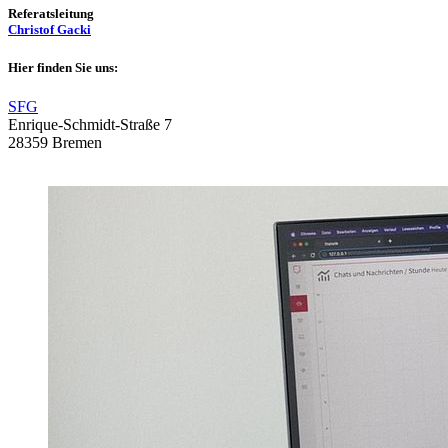
Referatsleitung
Christof Gacki
Hier finden Sie uns:
SFG
Enrique-Schmidt-Straße 7
28359 Bremen