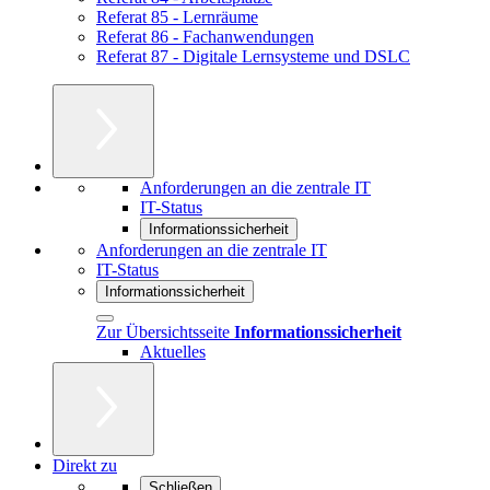
Referat 85 - Lernräume
Referat 86 - Fachanwendungen
Referat 87 - Digitale Lernsysteme und DSLC
Anforderungen an die zentrale IT
IT-Status
Informationssicherheit
Anforderungen an die zentrale IT
IT-Status
Informationssicherheit
Zur Übersichtsseite
Informationssicherheit
Aktuelles
Direkt zu
Schließen