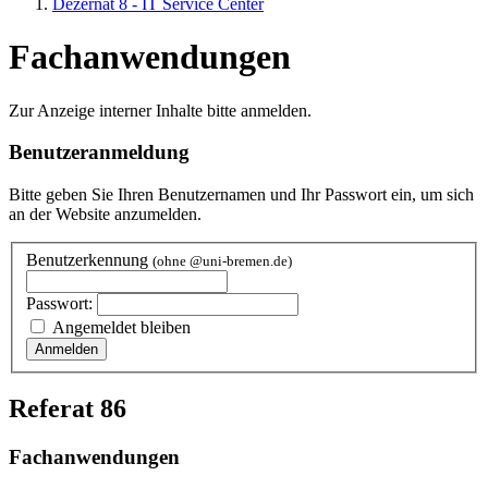
Dezernat 8 - IT Service Center
Fachanwendungen
Zur Anzeige interner Inhalte bitte anmelden.
Benutzeranmeldung
Bitte geben Sie Ihren Benutzernamen und Ihr Passwort ein, um sich
an der Website anzumelden.
Benutzerkennung
(ohne @uni-bremen.de)
Passwort:
Angemeldet bleiben
Referat 86
Fachanwendungen