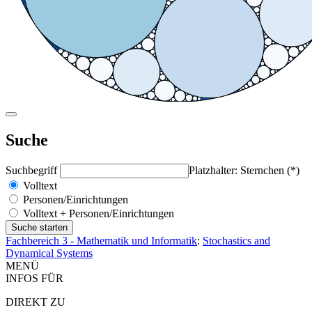
Suche
Suchbegriff
Platzhalter: Sternchen (*)
Volltext
Personen/Einrichtungen
Volltext + Personen/Einrichtungen
Fachbereich 3 - Mathematik und Informatik
:
Stochastics and
Dynamical Systems
MENÜ
INFOS FÜR
DIREKT ZU