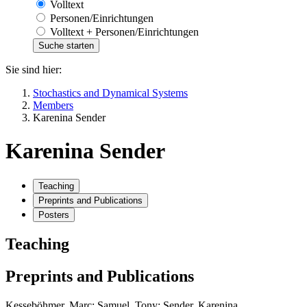
Volltext
Personen/Einrichtungen
Volltext + Personen/Einrichtungen
Sie sind hier:
Stochastics and Dynamical Systems
Members
Karenina Sender
Karenina Sender
Teaching
Preprints and Publications
Posters
Teaching
Preprints and Publications
Kesseböhmer, Marc; Samuel, Tony; Sender, Karenina.