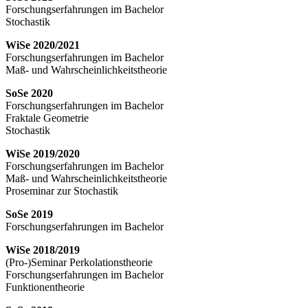
Forschungserfahrungen im Bachelor
Stochastik
WiSe 2020/2021
Forschungserfahrungen im Bachelor
Maß- und Wahrscheinlichkeitstheorie
SoSe 2020
Forschungserfahrungen im Bachelor
Fraktale Geometrie
Stochastik
WiSe 2019/2020
Forschungserfahrungen im Bachelor
Maß- und Wahrscheinlichkeitstheorie
Proseminar zur Stochastik
SoSe 2019
Forschungserfahrungen im Bachelor
WiSe 2018/2019
(Pro-)Seminar Perkolationstheorie
Forschungserfahrungen im Bachelor
Funktionentheorie