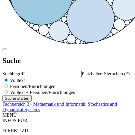
Suche
Suchbegriff
Platzhalter: Sternchen (*)
Volltext
Personen/Einrichtungen
Volltext + Personen/Einrichtungen
Fachbereich 3 - Mathematik und Informatik
:
Stochastics and
Dynamical Systems
MENÜ
INFOS FÜR
DIREKT ZU