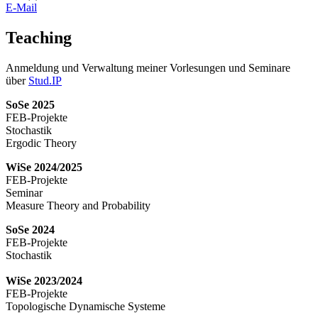
E-Mail
Teaching
Anmeldung und Verwaltung meiner Vorlesungen und Seminare
über
Stud.IP
SoSe 2025
FEB-Projekte
Stochastik
Ergodic Theory
WiSe 2024/2025
FEB-Projekte
Seminar
Measure Theory and Probability
SoSe 2024
FEB-Projekte
Stochastik
WiSe 2023/2024
FEB-Projekte
Topologische Dynamische Systeme