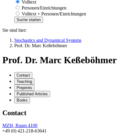
Volltext
Personen/Einrichtungen
Volltext + Personen/Einrichtungen
Sie sind hier:
Stochastics and Dynamical Systems
Prof. Dr. Marc Keßeböhmer
Prof. Dr. Marc Keßeböhmer
Contact
Teaching
Preprints
Published Articles
Books
Contact
MZH, Raum 4100
+49 (0) 421-218-63641