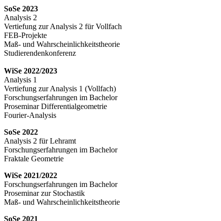
SoSe 2023
Analysis 2
Vertiefung zur Analysis 2 für Vollfach
FEB-Projekte
Maß- und Wahrscheinlichkeitstheorie
Studierendenkonferenz
WiSe 2022/2023
Analysis 1
Vertiefung zur Analysis 1 (Vollfach)
Forschungserfahrungen im Bachelor
Proseminar Differentialgeometrie
Fourier-Analysis
SoSe 2022
Analysis 2 für Lehramt
Forschungserfahrungen im Bachelor
Fraktale Geometrie
WiSe 2021/2022
Forschungserfahrungen im Bachelor
Proseminar zur Stochastik
Maß- und Wahrscheinlichkeitstheorie
SoSe 2021