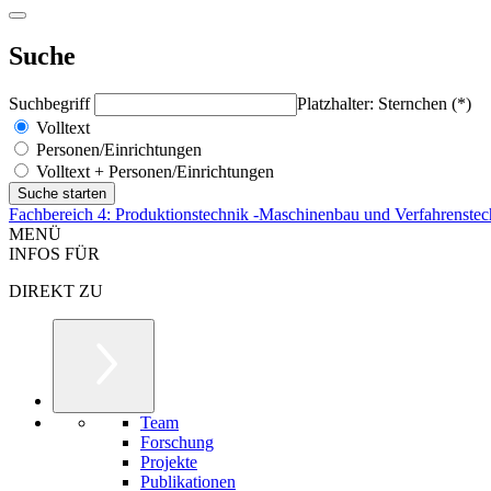
Suche
Suchbegriff
Platzhalter: Sternchen (*)
Volltext
Personen/Einrichtungen
Volltext + Personen/Einrichtungen
Fachbereich 4: Produktionstechnik -Maschinenbau und Verfahrenstec
MENÜ
INFOS FÜR
DIREKT ZU
Team
Forschung
Projekte
Publikationen