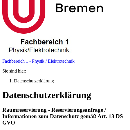
Fachbereich 1 - Physik / Elektrotechnik
Sie sind hier:
Datenschutzerklärung
Datenschutzerklärung
Raumreservierung - Reservierungsanfrage /
Informationen zum Datenschutz gemäß Art. 13 DS-
GVO