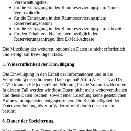
Veranstaltungstitel
für die Eintragung in den Raumreservierungsplan: Name
Veranstalter/in
für die Eintragung in den Raumreservierungsplan:
Reservierungsdatum
für die Eintragung in den Raumreservierungsplan: Uhrzeit
für den Erhalt von Nachrichten bezüglich der
Reservierungsanfrage: Ihre E-Mail-Adresse
Die Mitteilung der weiteren, optionalen Daten ist nicht erforderlich
und erfolgt auf freiwilliger Basis.
5. Widerruflichkeit der Einwilligung
Die Einwilligung in den Erhalt der Informationen und in die
Verarbeitung der erhobenen Daten gemäß Art. 6 Abs. 1 lit. a) DS-
GVO können Sie jederzeit mit Wirkung für die Zukunft widerrufen.
In diesem Fall werden wir diese Daten nicht mehr weiterverarbeiten
und diese Daten löschen, soweit einer Löschung keine gesetzlichen
Aufbewahrungsfristen entgegenstehen. Die Rechtmäßigkeit der
Datenverarbeitung bis zum Widerruf wird durch diesen nicht
berührt.
6. Dauer der Speicherung
Wir verarbeiten Ihre Daten nur für die Dauer der Nutzung des