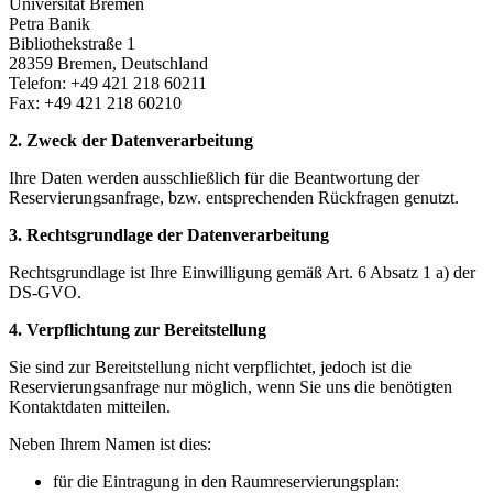
Universität Bremen
Petra Banik
Bibliothekstraße 1
28359 Bremen, Deutschland
Telefon: +49 421 218 60211
Fax: +49 421 218 60210
2. Zweck der Datenverarbeitung
Ihre Daten werden ausschließlich für die Beantwortung der
Reservierungsanfrage, bzw. entsprechenden Rückfragen genutzt.
3. Rechtsgrundlage der Datenverarbeitung
Rechtsgrundlage ist Ihre Einwilligung gemäß Art. 6 Absatz 1 a) der
DS-GVO.
4. Verpflichtung zur Bereitstellung
Sie sind zur Bereitstellung nicht verpflichtet, jedoch ist die
Reservierungsanfrage nur möglich, wenn Sie uns die benötigten
Kontaktdaten mitteilen.
Neben Ihrem Namen ist dies:
für die Eintragung in den Raumreservierungsplan: