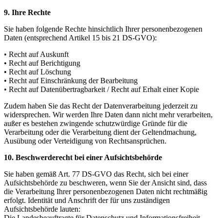
9. Ihre Rechte
Sie haben folgende Rechte hinsichtlich Ihrer personenbezogenen
Daten (entsprechend Artikel 15 bis 21 DS-GVO):
• Recht auf Auskunft
• Recht auf Berichtigung
• Recht auf Löschung
• Recht auf Einschränkung der Bearbeitung
• Recht auf Datenübertragbarkeit / Recht auf Erhalt einer Kopie
Zudem haben Sie das Recht der Datenverarbeitung jederzeit zu
widersprechen. Wir werden Ihre Daten dann nicht mehr verarbeiten,
außer es bestehen zwingende schutzwürdige Gründe für die
Verarbeitung oder die Verarbeitung dient der Geltendmachung,
Ausübung oder Verteidigung von Rechtsansprüchen.
10. Beschwerderecht bei einer Aufsichtsbehörde
Sie haben gemäß Art. 77 DS-GVO das Recht, sich bei einer
Aufsichtsbehörde zu beschweren, wenn Sie der Ansicht sind, dass
die Verarbeitung Ihrer personenbezogenen Daten nicht rechtmäßig
erfolgt. Identität und Anschrift der für uns zuständigen
Aufsichtsbehörde lauten:
Die Landesbeauftragte für Datenschutz und Informationsfreiheit