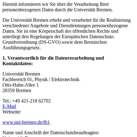
Hiermit informieren wir Sie über die Verarbeitung Ihrer
personenbezogenen Daten durch die Universität Bremen.
Die Universität Bremen erhebt und verarbeitet für die Realisierung
verschiedener Angebote und Dienstleistungen personenbezogene
Daten. Sie ist eine Körperschaft des öffentlichen Rechts und
unterliegt den Regelungen der Europäischen Datenschutz-
Grundverordnung (DS-GVO) sowie dem Bremischen
Ausführungsgesetz.
1. Verantwortlich für die Datenverarbeitung und
Kontaktdaten:
Universität Bremen
Fachbereich 01, Physik / Elektrotechnik
Otto-Hahn-Allee 1
28359 Bremen
Tel.: +49 421-218 62702
E-Mail
Webseite:
www.uni-bremen.de/fb1
Name und Anschrift der Datenschutzbeauftragten: