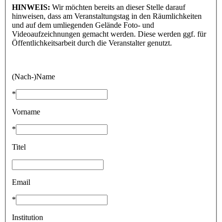
HINWEIS:
Wir möchten bereits an dieser Stelle darauf
hinweisen, dass am Veranstaltungstag in den Räumlichkeiten
und auf dem umliegenden Gelände Foto- und
Videoaufzeichnungen gemacht werden. Diese werden ggf. für
Öffentlichkeitsarbeit durch die Veranstalter genutzt.
(Nach-)Name
*
Vorname
*
Titel
Email
*
Institution