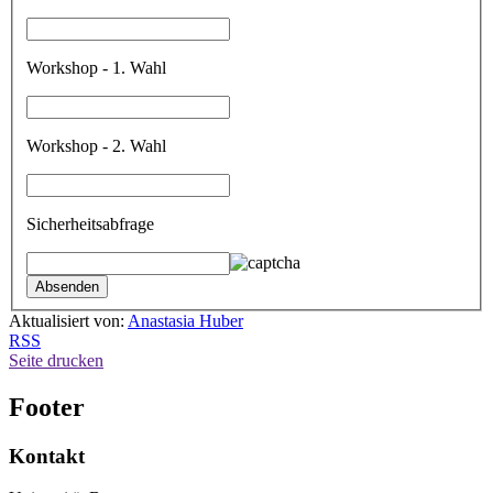
Workshop - 1. Wahl
Workshop - 2. Wahl
Sicherheitsabfrage
Aktualisiert von:
Anastasia Huber
RSS
Seite drucken
Footer
Kontakt