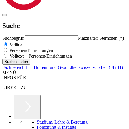
Suche
Suchbegriff
Platzhalter: Sternchen (*)
Volltext
Personen/Einrichtungen
Volltext + Personen/Einrichtungen
Fachbereich 11 - Human- und Gesundheitswissenschaften (FB 11)
MENÜ
INFOS FÜR
DIREKT ZU
Studium, Lehre & Beratung
Forschung & Institute