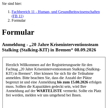
Sie sind hier:
Fachbereich 11 - Human- und Gesundheitswissenschaften
(FB 11)
Formular
Formular
Anmeldung - „20 Jahre Kriseninterventionsteam
Stalking (Stalking-KIT) in Bremen“ 08.09.2026
Herzlich Willkommen auf der Registrierungsseite für den
Fachtag „20 Jahre Kriseninterventionsteam Stalking (Stalking-
KIT) in Bremen“. Hier können Sie sich für die Teilnahme
anmelden. Bitte beachten Sie, dass die Anzahl der Plätze
begrenzt ist und eine Anmeldung
bis zum 15.08.2026
erfolgen
muss. Sollten die Kapazitäten gedeckt sein, wird Ihre
Anmeldung auf der
WARTELISTE
vermerkt. Sollte ein Platz
frei werden, melden wir uns umgehend bei Ihnen.