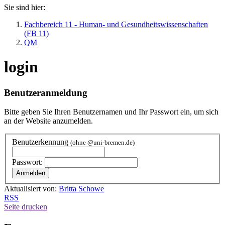
Sie sind hier:
Fachbereich 11 - Human- und Gesundheitswissenschaften
(FB 11)
QM
login
Benutzeranmeldung
Bitte geben Sie Ihren Benutzernamen und Ihr Passwort ein, um sich
an der Website anzumelden.
Benutzerkennung
(ohne @uni-bremen.de)
Passwort:
Aktualisiert von:
Britta Schowe
RSS
Seite drucken