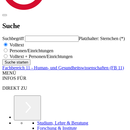
Suche
Suchbegriff
Platzhalter: Sternchen (*)
Volltext
Personen/Einrichtungen
Volltext + Personen/Einrichtungen
Fachbereich 11 - Human- und Gesundheitswissenschaften (FB 11)
MENÜ
INFOS FÜR
DIREKT ZU
Studium, Lehre & Beratung
Forschung & Institute