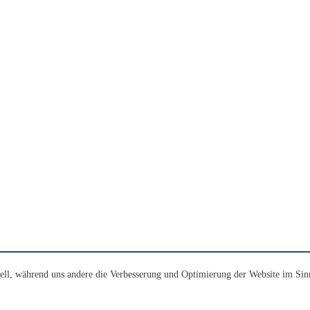
ell, während uns andere die Verbesserung und Optimierung der Website im Sin