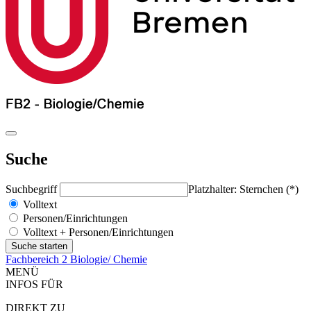
Suche
Suchbegriff
Platzhalter: Sternchen (*)
Volltext
Personen/Einrichtungen
Volltext + Personen/Einrichtungen
Fachbereich 2 Biologie/ Chemie
MENÜ
INFOS FÜR
DIREKT ZU