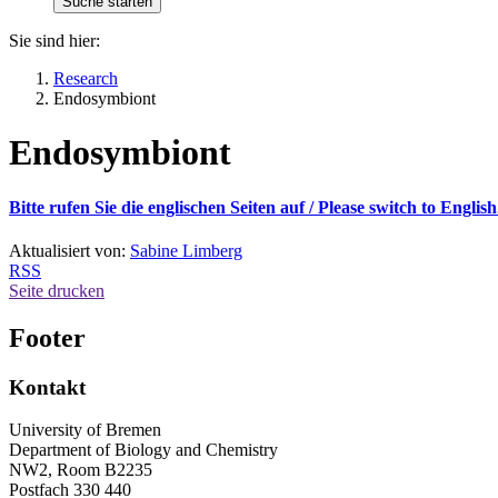
Sie sind hier:
Research
Endosymbiont
Endosymbiont
Bitte rufen Sie die englischen Seiten auf / Please switch to English
Aktualisiert von:
Sabine Limberg
RSS
Seite drucken
Footer
Kontakt
University of Bremen
Department of Biology and Chemistry
NW2, Room B2235
Postfach 330 440