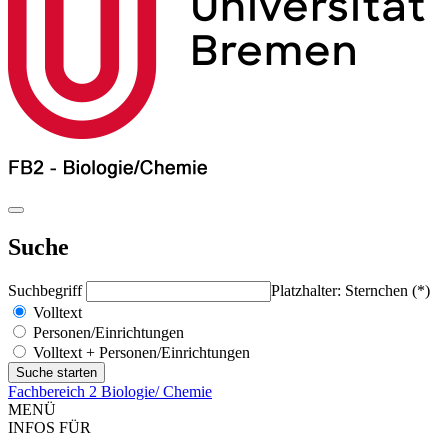
Suche
Suchbegriff
Platzhalter: Sternchen (*)
Volltext
Personen/Einrichtungen
Volltext + Personen/Einrichtungen
Fachbereich 2 Biologie/ Chemie
MENÜ
INFOS FÜR