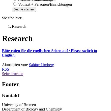
Volltext + Personen/Einrichtungen
Sie sind hier:
Research
Research
Bitte rufen Sie die englischen Seiten auf /
Please switch to
English.
Aktualisiert von:
Sabine Limberg
RSS
Seite drucken
Footer
Kontakt
University of Bremen
Department of Biology and Chemistry