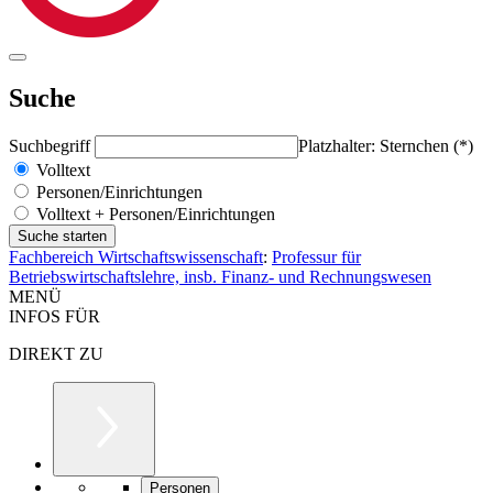
Suche
Suchbegriff
Platzhalter: Sternchen (*)
Volltext
Personen/Einrichtungen
Volltext + Personen/Einrichtungen
Fachbereich Wirtschaftswissenschaft
:
Professur für
Betriebswirtschaftslehre, insb. Finanz- und Rechnungswesen
MENÜ
INFOS FÜR
DIREKT ZU
Personen