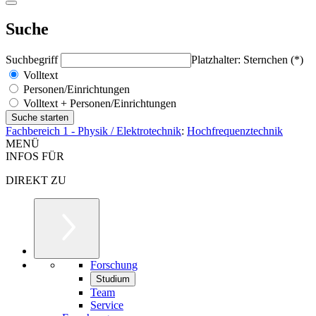
Suche
Suchbegriff
Platzhalter: Sternchen (*)
Volltext
Personen/Einrichtungen
Volltext + Personen/Einrichtungen
Fachbereich 1 - Physik / Elektrotechnik
:
Hochfrequenztechnik
MENÜ
INFOS FÜR
DIREKT ZU
Forschung
Studium
Team
Service