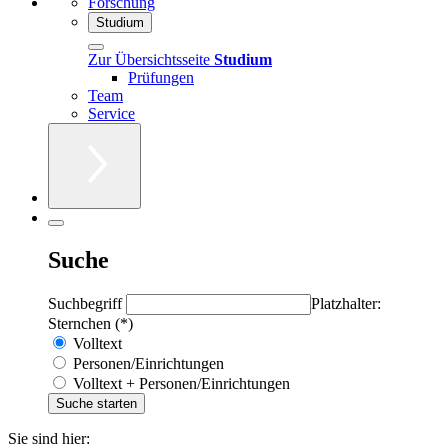
Forschung
Studium
Zur Übersichtsseite
Studium
Prüfungen
Team
Service
Suche
Suchbegriff
Platzhalter:
Sternchen (*)
Volltext
Personen/Einrichtungen
Volltext + Personen/Einrichtungen
Sie sind hier: