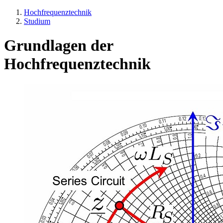
Hochfrequenztechnik
Studium
Grundlagen der
Hochfrequenztechnik