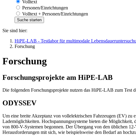
Volltext
Personen/Einrichtungen
Volltext + Personen/Einrichtungen
Sie sind hier:
HiPE-LAB - Testlabor für multimodale Lebensdaueruntersuchu
Forschung
Forschung
Forschungsprojekte am HiPE-LAB
Die folgenden Forschungsprojekte nutzen das HiPE-LAB zum Test de
ODYSSEV
Um eine breite Akzeptanz von vollelektrischen Fahrzeugen (EV) zu e
Lademöglichkeiten. Hochspannungssysteme bieten die Möglichkeit, d
von 800-V-Systemen begonnen. Der Übergang von den üblichen 12-V
Herausforderungen mit sich, wie beispielsweise den Bedarf an hoch