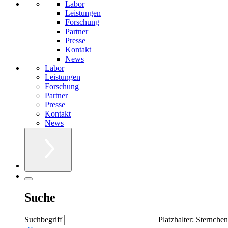
Labor
Leistungen
Forschung
Partner
Presse
Kontakt
News
Labor
Leistungen
Forschung
Partner
Presse
Kontakt
News
Suche
Suchbegriff
Platzhalter: Sternchen