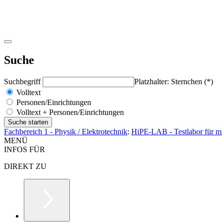
Suche
Suchbegriff
Platzhalter: Sternchen (*)
Volltext
Personen/Einrichtungen
Volltext + Personen/Einrichtungen
Fachbereich 1 - Physik / Elektrotechnik
:
HiPE-LAB - Testlabor für m
MENÜ
INFOS FÜR
DIREKT ZU