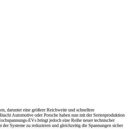
n, darunter eine größere Reichweite und schnellere
itachi Automotive oder Porsche haben nun mit der Serienproduktion
chspannungs-EVs bringt jedoch eine Reihe neuer technischer
der Systeme zu reduzieren und gleichzeitig die Spannungen sicher