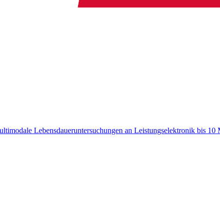
ultimodale Lebensdaueruntersuchungen an Leistungselektronik bis 1