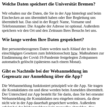
Welche Daten speichert die Universität Bremen?
Wir erhalten nur die Daten, die Sie in der App hinterlegt und beim
Einchecken an uns übermittelt haben oder Ihre Begleitung uns
übermittelt hat. Das sind in der Regel: Name, Vorname und
Telefonnummer. Die Angabe der Adresse ist optional. Außerdem
speichern wir den Ort und den Zeitraum Ihres Besuchs bei uns.
Wie lange werden Ihre Daten gespeichert?
Ihre personenbezogenen Daten werden nach Ablauf der in den
einschlägigen Gesetzen zum Infektionsschutz
bzw.
Maßnahmen zur
Eindämmung der Covid-19-Pandemie festgelegten Zeitspannen
automatisch gelöscht (spätestens nach einem Monat).
Gibt es Nachteile bei der Webanmeldung im
Gegensatz zur Anmeldung über die App?
Die Webanmeldung funktioniert prinzipiell wie die App. Sie tragen
die Kontaktdaten ein und diese werden beim Anmelden übermittelt.
Der Unterschied zur App besteht für Sie darin, dass Sie bei erneuter
Webanmeldung die Kontaktdaten neu eingeben müssen, da diese
nicht wie in der App dauerhaft gespeichert werden. Außerdem