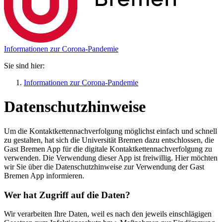
Informationen zur Corona-Pandemie
Sie sind hier:
Informationen zur Corona-Pandemie
Datenschutzhinweise
Um die Kontaktkettennachverfolgung möglichst einfach und schnell
zu gestalten, hat sich die Universität Bremen dazu entschlossen, die
Gast Bremen App für die digitale Kontaktkettennachverfolgung zu
verwenden. Die Verwendung dieser App ist freiwillig. Hier möchten
wir Sie über die Datenschutzhinweise zur Verwendung der Gast
Bremen App informieren.
Wer hat Zugriff auf die Daten?
Wir verarbeiten Ihre Daten, weil es nach den jeweils einschlägigen