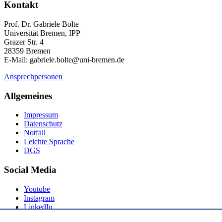
Kontakt
Prof. Dr. Gabriele Bolte
Universität Bremen, IPP
Grazer Str. 4
28359 Bremen
E-Mail: gabriele.bolte@uni-bremen.de
Ansprechpersonen
Allgemeines
Impressum
Datenschutz
Notfall
Leichte Sprache
DGS
Social Media
Youtube
Instagram
LinkedIn
Mastodon