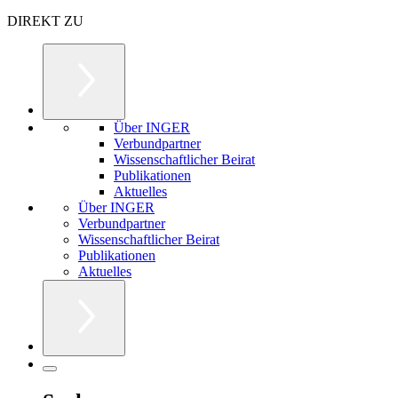
DIREKT ZU
Über INGER
Verbundpartner
Wissenschaftlicher Beirat
Publikationen
Aktuelles
Über INGER
Verbundpartner
Wissenschaftlicher Beirat
Publikationen
Aktuelles