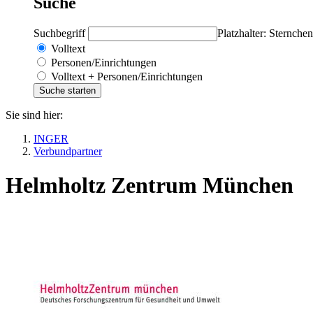
Suche
Suchbegriff
Platzhalter: Sternchen
Volltext
Personen/Einrichtungen
Volltext + Personen/Einrichtungen
Sie sind hier:
INGER
Verbundpartner
Helmholtz Zentrum München