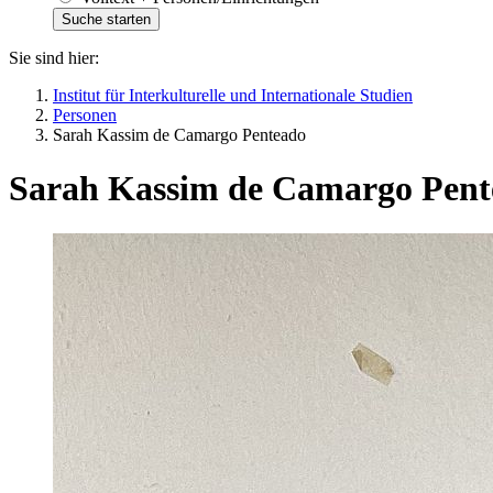
Sie sind hier:
Institut für Interkulturelle und Internationale Studien
Personen
Sarah Kassim de Camargo Penteado
Sarah Kassim de Camargo Pent