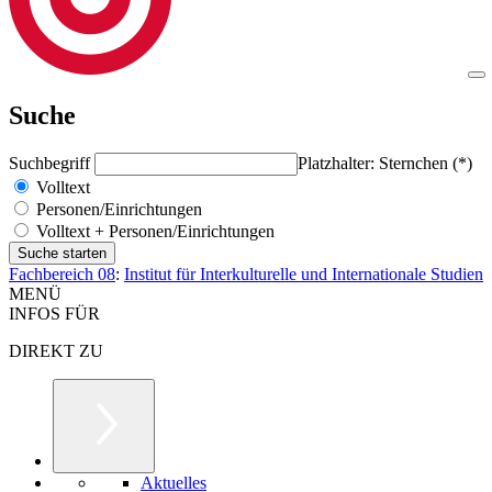
Suche
Suchbegriff
Platzhalter: Sternchen (*)
Volltext
Personen/Einrichtungen
Volltext + Personen/Einrichtungen
Fachbereich 08
:
Institut für Interkulturelle und Internationale Studien
MENÜ
INFOS FÜR
DIREKT ZU
Aktuelles