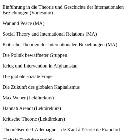
Einführung in die Theorie und Geschichte der Internationalen
Beziehungen (Vorlesung)
War and Peace (MA)
Social Theory and International Relations (MA)
Kritische Theorien der Internationalen Beziehungen (MA)
Die Politik bewaffneter Gruppen
Krieg und Intervention in Afghanistan
Die globale soziale Frage
Die Zukunft des globalen Kapitalismus
Max Weber (Lektürekurs)
Hannah Arendt (Lektürekurs)
Kritische Theorie (Lektürekurs)
Theorétiser de l’Allemagne – de Kant à l’école de Francfort