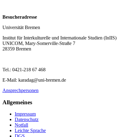
Besucheradresse
Universität Bremen
Institut für Interkulturelle und Internationale Studien (InIIS)
UNICOM, Mary-Somerville-Straße 7
28359 Bremen
Tel.: 0421-218 67 468
E-Mail: karadag@uni-bremen.de
Ansprechpersonen
Allgemeines
Impressum
Datenschutz
Notfall
Leichte Sprache
DGS