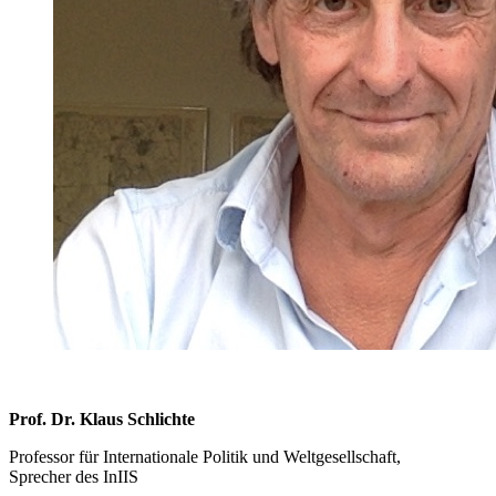
Prof. Dr. Klaus Schlichte
Professor für Internationale Politik und Weltgesellschaft,
Sprecher des InIIS