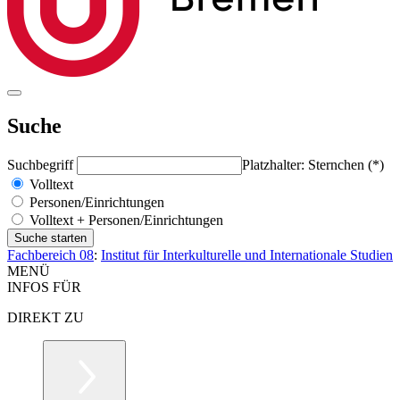
Suche
Suchbegriff
Platzhalter: Sternchen (*)
Volltext
Personen/Einrichtungen
Volltext + Personen/Einrichtungen
Fachbereich 08
:
Institut für Interkulturelle und Internationale Studien
MENÜ
INFOS FÜR
DIREKT ZU