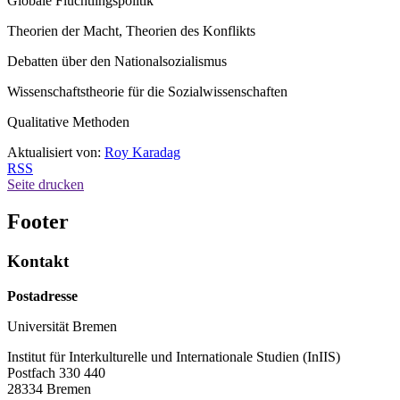
Globale Flüchtlingspolitik
Theorien der Macht, Theorien des Konflikts
Debatten über den Nationalsozialismus
Wissenschaftstheorie für die Sozialwissenschaften
Qualitative Methoden
Aktualisiert von:
Roy Karadag
RSS
Seite drucken
Footer
Kontakt
Postadresse
Universität Bremen
Institut für Interkulturelle und Internationale Studien (InIIS)
Postfach 330 440
28334 Bremen