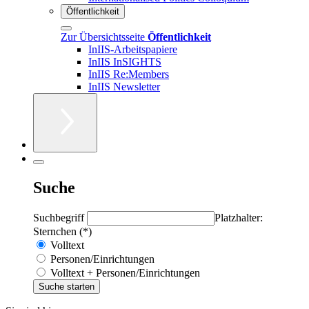
Öffentlichkeit
Zur Übersichtsseite
Öffentlichkeit
InIIS-Arbeitspapiere
InIIS InSIGHTS
InIIS Re:Members
InIIS Newsletter
Suche
Suchbegriff
Platzhalter:
Sternchen (*)
Volltext
Personen/Einrichtungen
Volltext + Personen/Einrichtungen