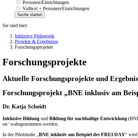
Personen/Einrichtungen
Volltext + Personen/Einrichtungen
Sie sind hier:
Inklusive Pädagogik
Projekte & Ergebnisse
Forschungsprojekte
Forschungsprojekte
Aktuelle Forschungsprojekte und Ergebnis
Forschungsprojekt „BNE inklusiv am Beis
Dr. Katja Scheidt
Inklusive Bildung
und
Bildung für nachhaltige Entwicklung
(BNE
on‘ wahrgenommen werden.
In der Pilotstudie „
BNE inklusiv am Beispiel des FREI DAY
“ wird