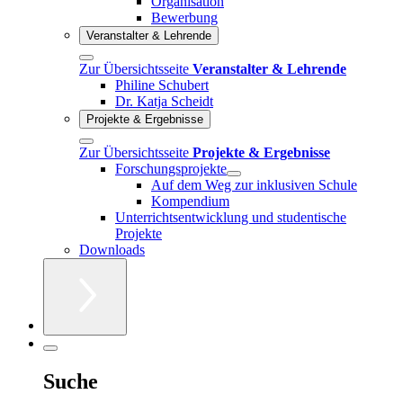
Organisation
Bewerbung
Veranstalter & Lehrende
Zur Übersichtsseite
Veranstalter & Lehrende
Philine Schubert
Dr. Katja Scheidt
Projekte & Ergebnisse
Zur Übersichtsseite
Projekte & Ergebnisse
Forschungsprojekte
Auf dem Weg zur inklusiven Schule
Kompendium
Unterrichtsentwicklung und studentische
Projekte
Downloads
Suche