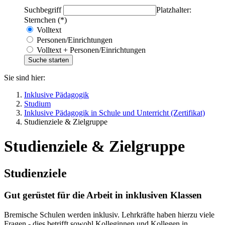
Suchbegriff
Platzhalter:
Sternchen (*)
Volltext
Personen/Einrichtungen
Volltext + Personen/Einrichtungen
Sie sind hier:
Inklusive Pädagogik
Studium
Inklusive Pädagogik in Schule und Unterricht (Zertifikat)
Studienziele & Zielgruppe
Studienziele & Zielgruppe
Studienziele
Gut gerüstet für die Arbeit in inklusiven Klassen
Bremische Schulen werden inklusiv. Lehrkräfte haben hierzu viele
Fragen - dies betrifft sowohl Kolleginnen und Kollegen in