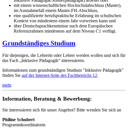
Inklusive Pädagogik/Sonderpädagogik) arbeitet oder
mit einem wissenschaftlichen Hochschulabschluss (Master),
im Ausnahmefall einem Master-FH-Abschluss,
eine qualifizierte berufspraktische Erfahrung im schulischen
Kontext von mindestens einem Jahr vorweisen kann und
über Deutschsprachkenntnisse nach dem Europäischen
Referenzrahmen mindestens auf dem Niveau C1 verfügt.
Grundständiges Studium
Für diejenigen, die Lehrerin oder Lehrer werden wollen und sich für
das Fach „Inklusive Pädagogik“ interessieren.
Informationen zum grundständigen Studium "Inklusive Pädagogik"
finden Sie
auf der Internet-Seite des Fachbereichs 12
.
mehr
Information, Beratung & Bewerbung:
Sie interessieren sich für unser Angebot? Bitte wenden Sie sich an
Philine Schubert
Programmkoordinatorin