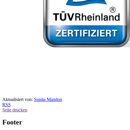
Aktualisiert von:
Sunita Mandon
RSS
Seite drucken
Footer