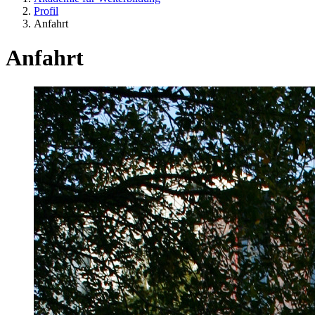
Profil
Anfahrt
Anfahrt