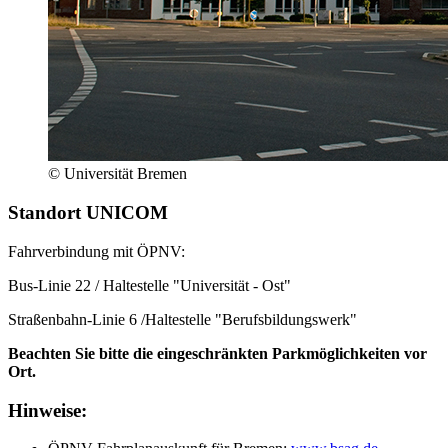
© Universität Bremen
Standort UNICOM
Fahrverbindung mit ÖPNV:
Bus-Linie 22 / Haltestelle "Universität - Ost"
Straßenbahn-Linie 6 /Haltestelle "Berufsbildungswerk"
Beachten Sie bitte die eingeschränkten Parkmöglichkeiten vor
Ort.
Hinweise: