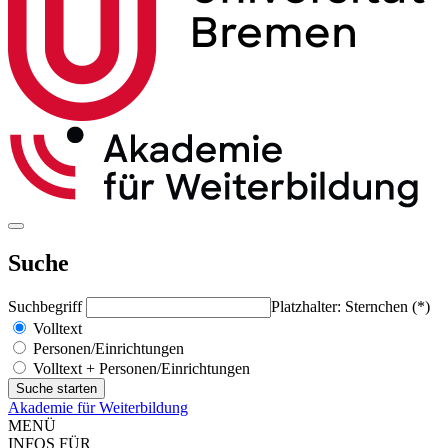
Suche
Suchbegriff
Platzhalter: Sternchen (*)
Volltext
Personen/Einrichtungen
Volltext + Personen/Einrichtungen
Akademie für Weiterbildung
MENÜ
INFOS FÜR