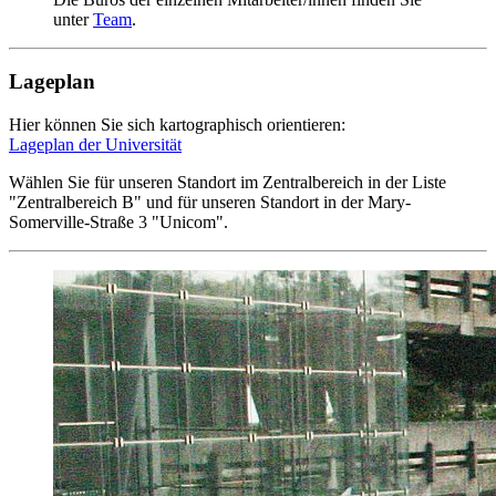
unter
Team
.
Lageplan
Hier können Sie sich kartographisch orientieren:
Lageplan der Universität
Wählen Sie für unseren Standort im Zentralbereich in der Liste
"Zentralbereich B" und für unseren Standort in der Mary-
Somerville-Straße 3 "Unicom".