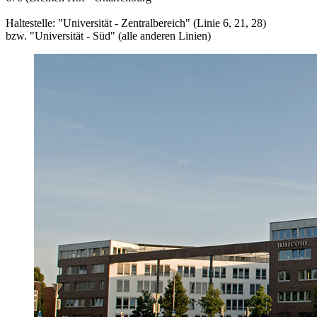
Haltestelle: "Universität - Zentralbereich" (Linie 6, 21, 28)
bzw. "Universität - Süd" (alle anderen Linien)