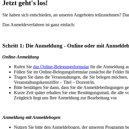
Jetzt geht's los!
Sie haben sich entschieden, an unseren Angeboten teilzunehmen? Dar
Das Anmeldeverfahren ist ganz einfach:
Schritt 1: Die Anmeldung - Online oder mit Anmelde
Online-Anmeldung
Rufen Sie
das Online-Belegungsformular
für die Anmeldung au
Füllen Sie im Online-Belegungsformular zunächst die Felder für
Tragen Sie dann die Veranstaltungen, die Sie belegen möchten,
Veranstaltungskennziffer – Titel – Dozent/in.
Bitte bestätigen Sie dann, dass Sie die Anmeldebedingungen g
Kurze Zeit später erhalten Sie eine Bestätigungsmail, die alle 
Zeitgleich liegt uns Ihre Anmeldung zur Bearbeitung vor.
Anmeldung mit Anmeldebogen
Nutzen Sie bitte den Anmeldebogen, der unserem Programm bei