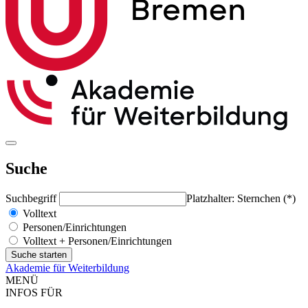
Suche
Suchbegriff
Platzhalter: Sternchen (*)
Volltext
Personen/Einrichtungen
Volltext + Personen/Einrichtungen
Akademie für Weiterbildung
MENÜ
INFOS FÜR