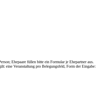
erson; Ehepaare füllen bitte ein Formular je Ehepartner aus.
ilt: eine Veranstaltung pro Belegungsfeld, Form der Eingabe: