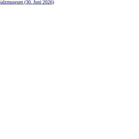
Salzmuseum (30. Juni 2026)