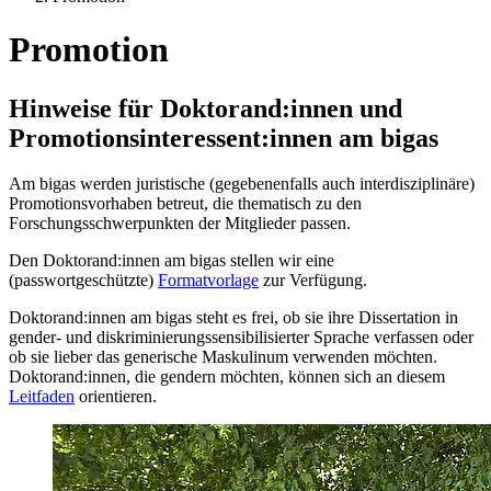
Promotion
Hinweise für Doktorand:innen und
Promotionsinteressent:innen am bigas
Am bigas werden juristische (gegebenenfalls auch interdisziplinäre)
Promotionsvorhaben betreut, die thematisch zu den
Forschungsschwerpunkten der Mitglieder passen.
Den Doktorand:innen am bigas stellen wir eine
(passwortgeschützte)
Formatvorlage
zur Verfügung.
Doktorand:innen am bigas steht es frei, ob sie ihre Dissertation in
gender- und diskriminierungssensibilisierter Sprache verfassen oder
ob sie lieber das generische Maskulinum verwenden möchten.
Doktorand:innen, die gendern möchten, können sich an diesem
Leitfaden
orientieren.