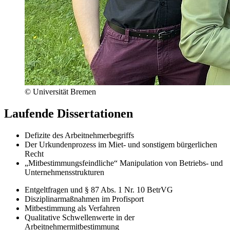
© Universität Bremen
Laufende Dissertationen
­Defizite des Arbeitnehmerbegriffs
Der Urkundenprozess im Miet- und sonstigem bürgerlichen
Recht
„Mitbestimmungsfeindliche“ Manipulation von Betriebs- und
Unternehmensstrukturen
Entgeltfragen und § 87 Abs. 1 Nr. 10 BetrVG
Disziplinarmaßnahmen im Profisport
Mitbestimmung als Verfahren
Qualitative Schwellenwerte in der
Arbeitnehmermitbestimmung