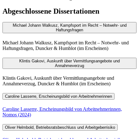
Abgeschlossene Dissertationen
Michael Johann Walkusz, Kampfsport im Recht ­– Notwehr- und
Haftungsfragen
Michael Johann Walkusz, Kampfsport im Recht ­– Notwehr- und
Haftungsfragen, Duncker & Humblot (im Erscheinen)
Klintis Gakovi, Auskunft über Vermittlungsangebote und
Annahmeverzug
Klintis Gakovi, Auskunft über Vermittlungsangebote und
Annahmeverzug, Duncker & Humblot (im Erscheinen)
Caroline Lasserre, Erscheinungsbild von Arbeitnehmerinnen
Caroline Lasserre, Erscheinungsbild von Arbeitnehmerinnen,
Nomos (2024)
Oliver Helmbold, Betriebsratsbeschluss und Arbeitgeberrisiko