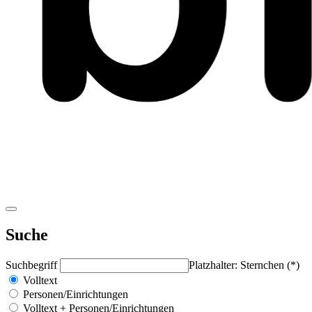
Suche
Suchbegriff
Platzhalter: Sternchen (*)
Volltext
Personen/Einrichtungen
Volltext + Personen/Einrichtungen