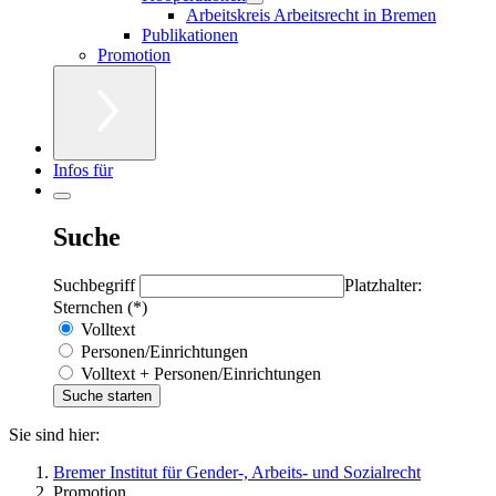
Arbeitskreis Arbeitsrecht in Bremen
Publikationen
Promotion
Infos für
Suche
Suchbegriff
Platzhalter:
Sternchen (*)
Volltext
Personen/Einrichtungen
Volltext + Personen/Einrichtungen
Sie sind hier:
Bremer Institut für Gender-, Arbeits- und Sozialrecht
Promotion