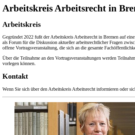
Arbeitskreis Arbeitsrecht in Br
Arbeitskreis
Gegründet 2022 fußt der Arbeitskreis Arbeitsrecht in Bremen auf ein
als Forum für die Diskussion aktueller arbeitsrechtlicher Fragen zwi
offene Vortragsveranstaltung, die sich an die gesamte Fachöffentlich
Über die Teilnahme an den Vortragsveranstaltungen werden Teilnahm
vorlegen können.
Kontakt
Wenn Sie sich über den Arbeitskreis Arbeitsrecht informieren oder s