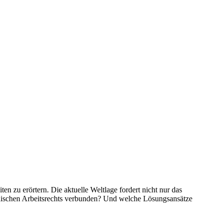
en zu erörtern. Die aktuelle Weltlage fordert nicht nur das
päischen Arbeitsrechts verbunden? Und welche Lösungsansätze