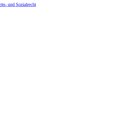
its- und Sozialrecht