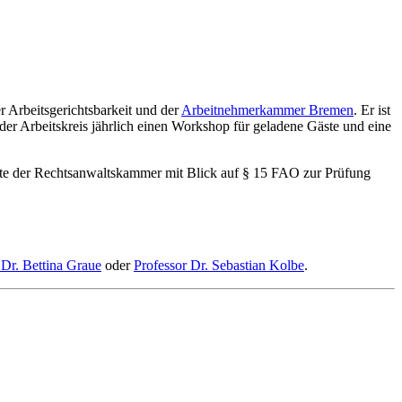
r Arbeitsgerichtsbarkeit und der
Arbeitnehmerkammer Bremen
. Er ist
 der Arbeitskreis jährlich einen Workshop für geladene Gäste und eine
lte der Rechtsanwaltskammer mit Blick auf § 15 FAO zur Prüfung
 Dr. Bettina Graue
oder
Professor Dr. Sebastian Kolbe
.