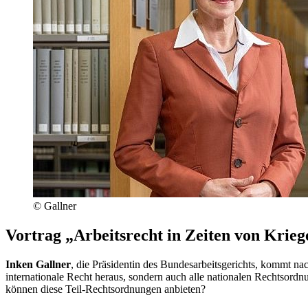
© Gallner
Vortrag „Arbeitsrecht in Zeiten von Krie
Inken Gallner
, die Präsidentin des Bundesarbeitsgerichts, kommt nac
internationale Recht heraus, sondern auch alle nationalen Rechtsor
können diese Teil-Rechtsordnungen anbieten?