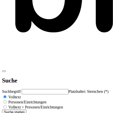
Suche
Suchbegriff
Platzhalter: Sternchen (*)
Volltext
Personen/Einrichtungen
Volltext + Personen/Einrichtungen