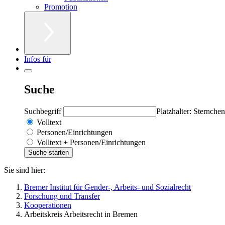
Promotion
Infos für
Suche
Suchbegriff
Platzhalter: Sternchen
Volltext
Personen/Einrichtungen
Volltext + Personen/Einrichtungen
Sie sind hier:
Bremer Institut für Gender-, Arbeits- und Sozialrecht
Forschung und Transfer
Kooperationen
Arbeitskreis Arbeitsrecht in Bremen