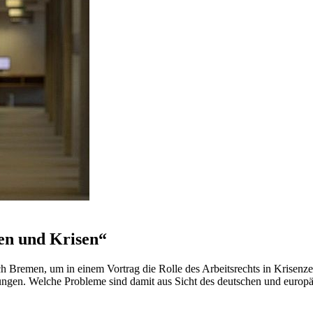
gen und Krisen“
h Bremen, um in einem Vortrag die Rolle des Arbeitsrechts in Krisenzeit
dnungen. Welche Probleme sind damit aus Sicht des deutschen und euro