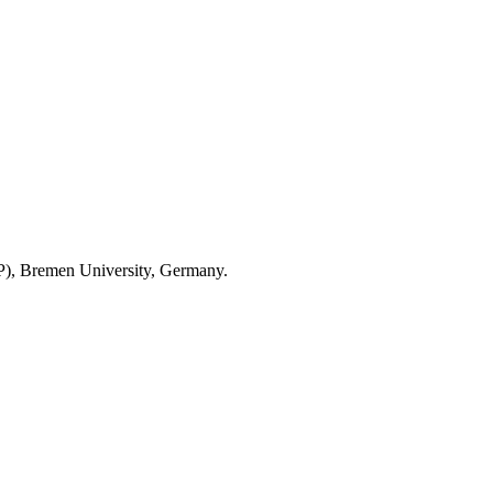
RP), Bremen University, Germany.