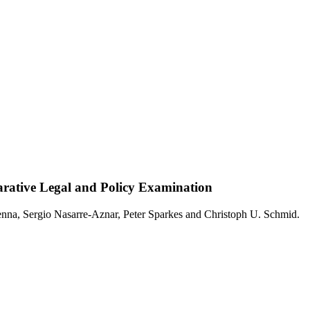
rative Legal and Policy Examination
nna, Sergio Nasarre-Aznar, Peter Sparkes and Christoph U. Schmid.