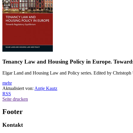
Tenancy Law and Housing Policy in Europe. Toward
Elgar Land and Housing Law and Policy series. Edited by Christoph
mehr
Aktualisiert von:
Antje Kautz
RSS
Seite drucken
Footer
Kontakt