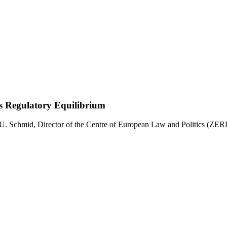
s Regulatory Equilibrium
 U. Schmid, Director of the Centre of European Law and Politics (ZE