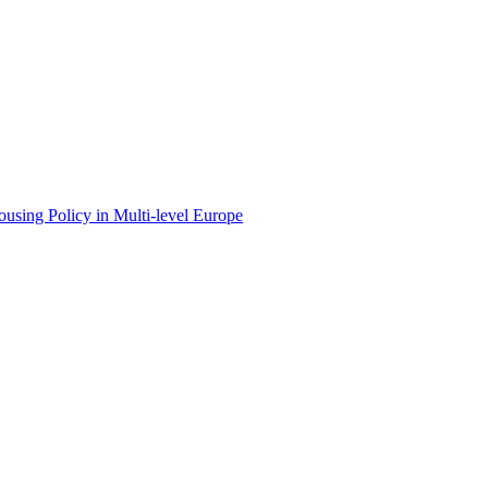
ing Policy in Multi-level Europe