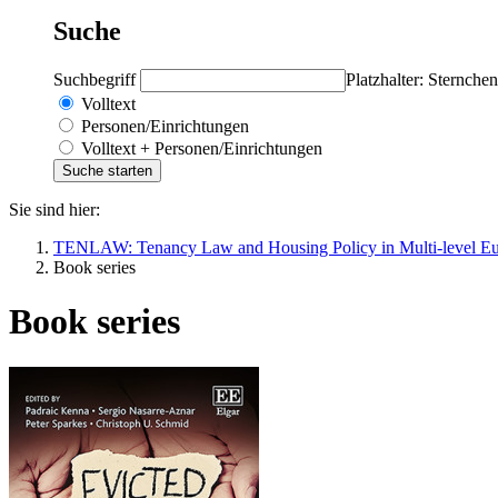
Suche
Suchbegriff
Platzhalter: Sternchen
Volltext
Personen/Einrichtungen
Volltext + Personen/Einrichtungen
Sie sind hier:
TENLAW: Tenancy Law and Housing Policy in Multi-level E
Book series
Book series