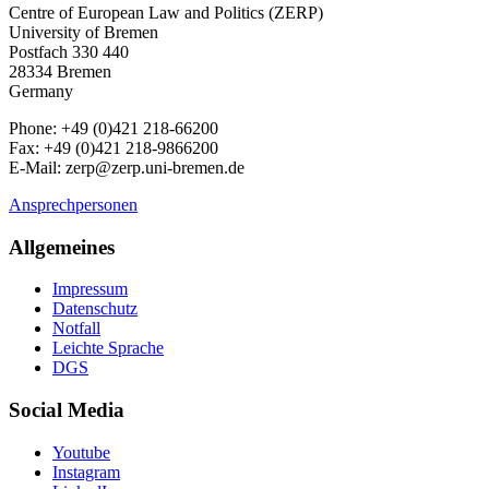
Centre of European Law and Politics (ZERP)
University of Bremen
Postfach 330 440
28334 Bremen
Germany
Phone: +49 (0)421 218-66200
Fax: +49 (0)421 218-9866200
E-Mail: zerp@zerp.uni-bremen.de
Ansprechpersonen
Allgemeines
Impressum
Datenschutz
Notfall
Leichte Sprache
DGS
Social Media
Youtube
Instagram