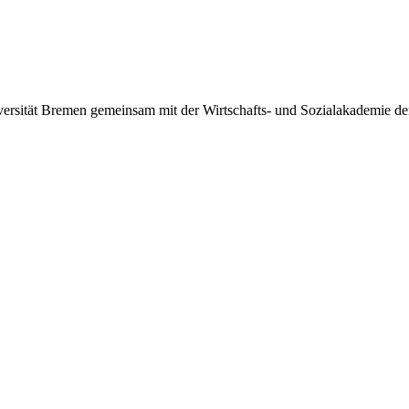
iversität Bremen gemeinsam mit der Wirtschafts- und Sozialakademie