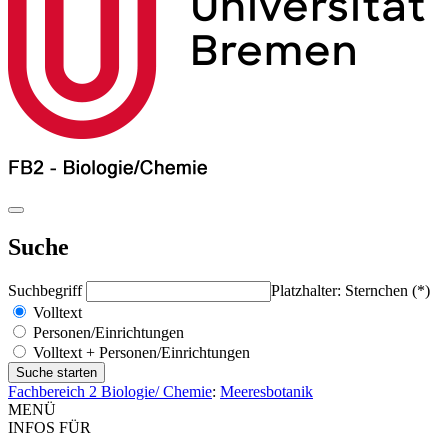
Suche
Suchbegriff
Platzhalter: Sternchen (*)
Volltext
Personen/Einrichtungen
Volltext + Personen/Einrichtungen
Fachbereich 2 Biologie/ Chemie
:
Meeresbotanik
MENÜ
INFOS FÜR