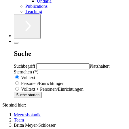
Undaria
Publications
Teaching
Suche
Suchbegriff
Platzhalter:
Sternchen (*)
Volltext
Personen/Einrichtungen
Volltext + Personen/Einrichtungen
Sie sind hier:
Meeresbotanik
Team
Britta Meyer-Schlosser