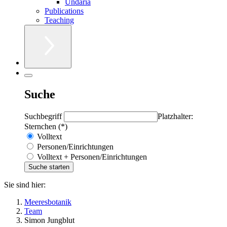
Undaria
Publications
Teaching
Suche
Suchbegriff
Platzhalter:
Sternchen (*)
Volltext
Personen/Einrichtungen
Volltext + Personen/Einrichtungen
Sie sind hier:
Meeresbotanik
Team
Simon Jungblut