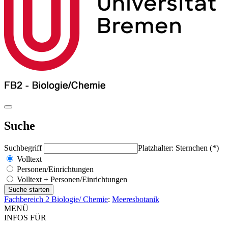
Suche
Suchbegriff
Platzhalter: Sternchen (*)
Volltext
Personen/Einrichtungen
Volltext + Personen/Einrichtungen
Fachbereich 2 Biologie/ Chemie
:
Meeresbotanik
MENÜ
INFOS FÜR