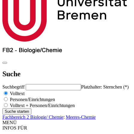
Suche
Suchbegriff
Platzhalter: Sternchen (*)
Volltext
Personen/Einrichtungen
Volltext + Personen/Einrichtungen
Fachbereich 2 Biologie/ Chemie
:
Meeres-Chemie
MENÜ
INFOS FÜR