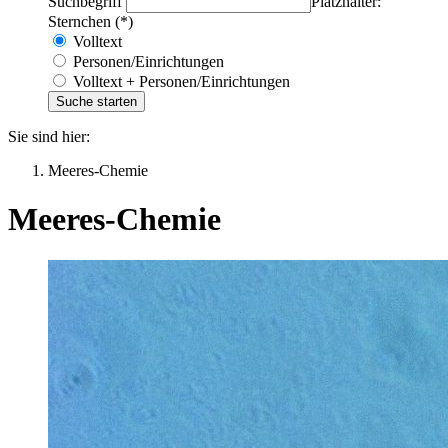
Suchbegriff
Platzhalter:
Sternchen (*)
Volltext
Personen/Einrichtungen
Volltext + Personen/Einrichtungen
Sie sind hier:
Meeres-Chemie
Meeres-Chemie