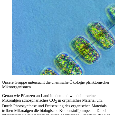
Unsere Gruppe untersucht die chemische Ökologie planktonischer
Mikroorganismen.
Genau wie Pflanzen an Land binden und wandeln marine
Mikroalgen atmosphärisches CO
in organisches Material um.
2
Durch Photosynthese und Freisetzung des organischen Materials
treiben Mikroalgen die biologische Kohlenstoffpumpe an. Dabei