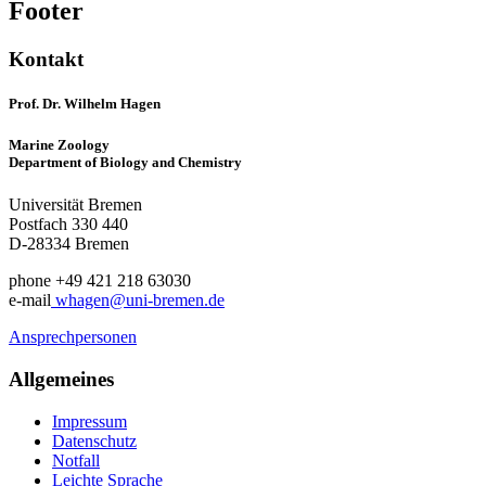
Footer
Kontakt
Prof. Dr. Wilhelm Hagen
Marine Zoology
Department of Biology and Chemistry
Universität Bremen
Postfach 330 440
D-28334 Bremen
phone +49 421 218 63030
e-mail
whagen@uni-bremen.de
Ansprechpersonen
Allgemeines
Impressum
Datenschutz
Notfall
Leichte Sprache