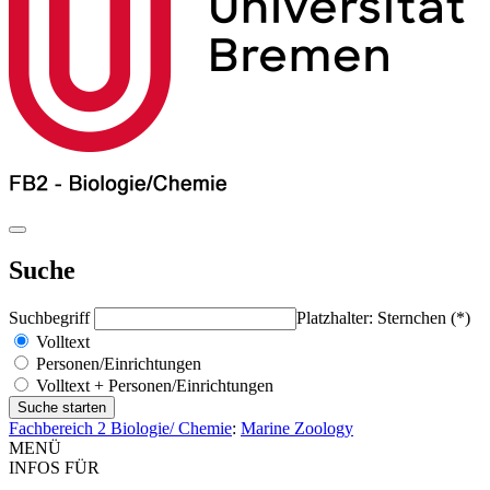
Suche
Suchbegriff
Platzhalter: Sternchen (*)
Volltext
Personen/Einrichtungen
Volltext + Personen/Einrichtungen
Fachbereich 2 Biologie/ Chemie
:
Marine Zoology
MENÜ
INFOS FÜR