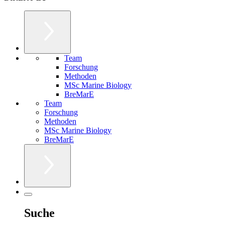
Team
Forschung
Methoden
MSc Marine Biology
BreMarE
Team
Forschung
Methoden
MSc Marine Biology
BreMarE
Suche