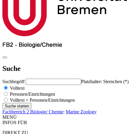
Suche
Suchbegriff
Platzhalter: Sternchen (*)
Volltext
Personen/Einrichtungen
Volltext + Personen/Einrichtungen
Fachbereich 2 Biologie/ Chemie
:
Marine Zoology
MENÜ
INFOS FÜR
DIREKT ZU