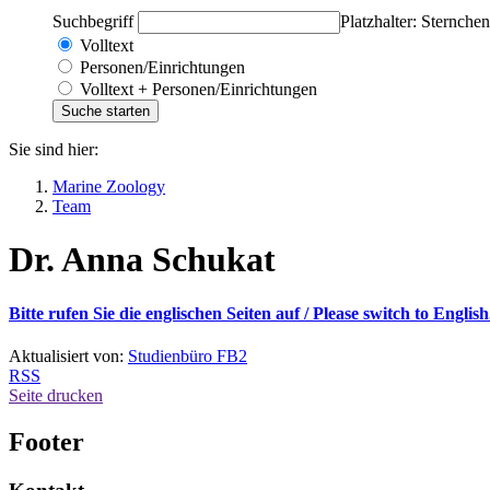
Suchbegriff
Platzhalter: Sternchen
Volltext
Personen/Einrichtungen
Volltext + Personen/Einrichtungen
Sie sind hier:
Marine Zoology
Team
Dr. Anna Schukat
Bitte rufen Sie die englischen Seiten auf / Please switch to English
Aktualisiert von:
Studienbüro FB2
RSS
Seite drucken
Footer