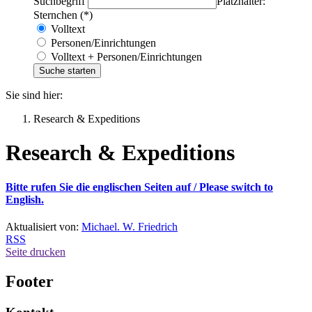
Suchbegriff
Platzhalter:
Sternchen (*)
Volltext
Personen/Einrichtungen
Volltext + Personen/Einrichtungen
Sie sind hier:
Research & Expeditions
Research & Expeditions
Bitte rufen Sie die englischen Seiten auf /
Please switch to
English.
Aktualisiert von:
Michael. W. Friedrich
RSS
Seite drucken
Footer