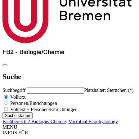
Suche
Suchbegriff
Platzhalter: Sternchen (*)
Volltext
Personen/Einrichtungen
Volltext + Personen/Einrichtungen
Fachbereich 2 Biologie/ Chemie
:
Microbial Ecophysiology
MENÜ
INFOS FÜR